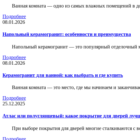
Ванная комната — одно из самых влажных помещений в дом
Подробнее
08.01.2026
Напольный керамогранит: особенности и преимущества
Напольный керамогранит — это популярный отделочный м
Подробнее
08.01.2026
Керамогранит для ванной: как выбрать и где купить
Ванная комната — это место, где мы начинаем и заканчив
Подробнее
25.12.2025
Атлас или полуглянцевый: какое покрытие для дверей луч
При выборе покрытия для дверей многие сталкиваются с в
Подробнее