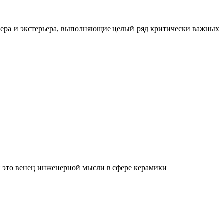
ьера и экстерьера, выполняющие целый ряд критически важных
 это венец инженерной мысли в сфере керамики