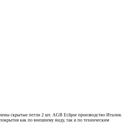
лючены скрытые петли 2 шт. AGB Eclipse производство Италия.
окрытия как по внешнему виду, так и по техническим