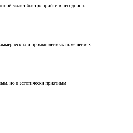
ванной может быстро прийти в негодность
, коммерческих и промышленных помещениях
ным, но и эстетически приятным