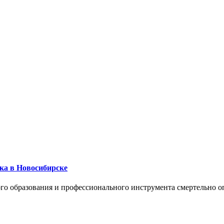
ика в Новосибирске
го образования и профессионального инструмента смертельно о