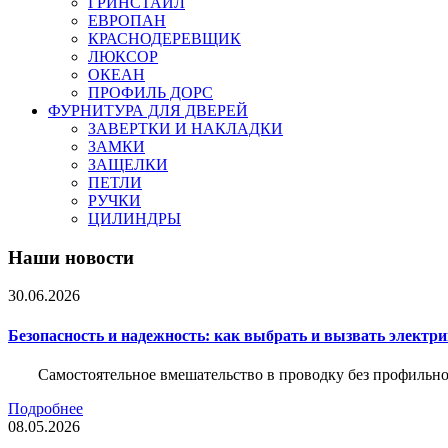
ГРИНСТАЙЛ
ЕВРОПАН
КРАСНОДЕРЕВЩИК
ЛЮКСОР
ОКЕАН
ПРОФИЛЬ ДОРС
ФУРНИТУРА ДЛЯ ДВЕРЕЙ
ЗАВЕРТКИ И НАКЛАДКИ
ЗАМКИ
ЗАЩЕЛКИ
ПЕТЛИ
РУЧКИ
ЦИЛИНДРЫ
Наши новости
30.06.2026
Безопасность и надежность: как выбрать и вызвать электр
Самостоятельное вмешательство в проводку без профильно
Подробнее
08.05.2026