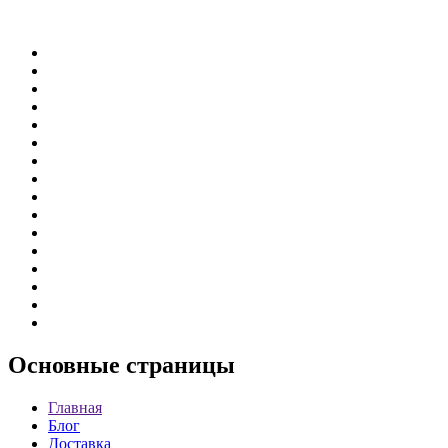
Основные
страницы
Главная
Блог
Доставка