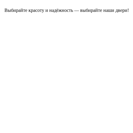
Выбирайте красоту и надёжность — выбирайте наши двери!