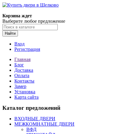
Корзина ждет
Выберите любое предложение
Найти
Вход
Регистрация
Главная
Блог
Доставка
Оплата
Контакты
Замер
Установка
Карта сайта
Каталог предложений
ВХОДНЫЕ ДВЕРИ
МЕЖКОМНАТНЫЕ ДВЕРИ
ВФД