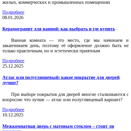
жилых, коммерческих и промышленных помещениях
Подробнее
08.01.2026
Керамогранит для ванной: как выбрать и где купить
Ванная комната — это место, где мы начинаем и
заканчиваем день, поэтому её оформление должно быть не
только практичным, но и эстетически приятным
Подробнее
25.12.2025
Атлас или полуглянцевый: какое покрытие для дверей
лучше?
При выборе покрытия для дверей многие сталкиваются с
вопросом: что лучше — атлас или полуглянцевый вариант?
Подробнее
10.12.2025
Межкомнатная дверь с матовым стеклом – стоит ли