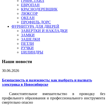
ГРИНСТАЙЛ
ЕВРОПАН
КРАСНОДЕРЕВЩИК
ЛЮКСОР
ОКЕАН
ПРОФИЛЬ ДОРС
ФУРНИТУРА ДЛЯ ДВЕРЕЙ
ЗАВЕРТКИ И НАКЛАДКИ
ЗАМКИ
ЗАЩЕЛКИ
ПЕТЛИ
РУЧКИ
ЦИЛИНДРЫ
Наши новости
30.06.2026
Безопасность и надежность: как выбрать и вызвать
электрика в Новосибирске
Самостоятельное вмешательство в проводку без
профильного образования и профессионального инструмента
смертельно опасно