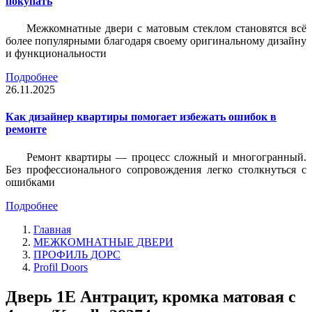
покупать
Межкомнатные двери с матовым стеклом становятся всё
более популярными благодаря своему оригинальному дизайну
и функциональности
Подробнее
26.11.2025
Как дизайнер квартиры помогает избежать ошибок в
ремонте
Ремонт квартиры — процесс сложный и многогранный.
Без профессионального сопровождения легко столкнуться с
ошибками
Подробнее
Главная
МЕЖКОМНАТНЫЕ ДВЕРИ
ПРОФИЛЬ ДОРС
Profil Doors
Дверь 1Е Антрацит, кромка матовая с