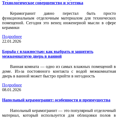
Технологическое совершенство и эстетика
Керамогранит давно перестал быть просто
функциональным отделочным материалом для технических
помещений. Сегодня это венец инженерной мысли в сфере
керамики
Подробнее
22.01.2026
Борьба с влажностью: как выбрать и защитить
межкомнатную дверь в ванной
Ванная комната — одно из самых влажных помещений в
доме. Из-за постоянного контакта с водой межкомнатная
дверь в ванной может быстро прийти в негодность
Подробнее
08.01.2026
Напольный керамогранит: особенности и преимущества
Напольный керамогранит — это популярный отделочный
материал, который используется для облицовки полов в