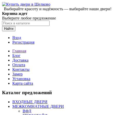
Выбирайте красоту и надёжность — выбирайте наши двери!
Корзина ждет
Выберите любое предложение
Найти
Вход
Регистрация
Главная
Блог
Доставка
Оплата
Контакты
Замер
Установка
Карта сайта
Каталог предложений
ВХОДНЫЕ ДВЕРИ
МЕЖКОМНАТНЫЕ ДВЕРИ
ВФД