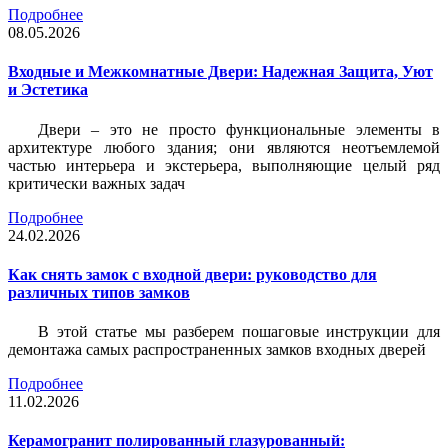
Подробнее
08.05.2026
Входные и Межкомнатные Двери: Надежная Защита, Уют
и Эстетика
Двери – это не просто функциональные элементы в
архитектуре любого здания; они являются неотъемлемой
частью интерьера и экстерьера, выполняющие целый ряд
критически важных задач
Подробнее
24.02.2026
Как снять замок с входной двери: руководство для
различных типов замков
В этой статье мы разберем пошаговые инструкции для
демонтажа самых распространенных замков входных дверей
Подробнее
11.02.2026
Керамогранит полированный глазурованный: