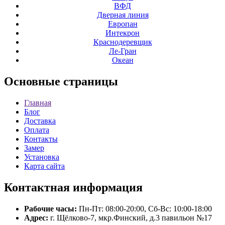
ВФД
Дверная линия
Европан
Интекрон
Краснодеревщик
Ле-Гран
Океан
Основные
страницы
Главная
Блог
Доставка
Оплата
Контакты
Замер
Установка
Карта сайта
Контактная
информация
Рабочие часы:
Пн-Пт: 08:00-20:00, Сб-Вс: 10:00-18:00
Адрес:
г. Щёлково-7, мкр.Финский, д.3 павильон №17