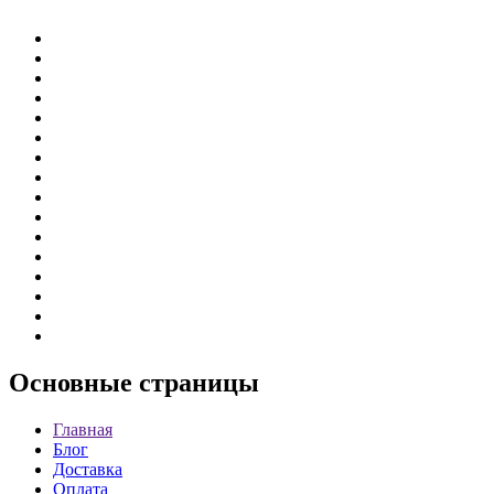
Основные
страницы
Главная
Блог
Доставка
Оплата