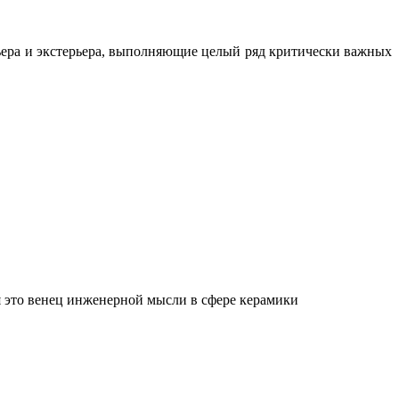
ьера и экстерьера, выполняющие целый ряд критически важных
 это венец инженерной мысли в сфере керамики