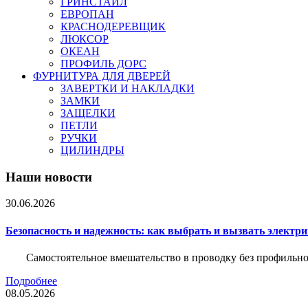
ГРИНСТАЙЛ
ЕВРОПАН
КРАСНОДЕРЕВЩИК
ЛЮКСОР
ОКЕАН
ПРОФИЛЬ ДОРС
ФУРНИТУРА ДЛЯ ДВЕРЕЙ
ЗАВЕРТКИ И НАКЛАДКИ
ЗАМКИ
ЗАЩЕЛКИ
ПЕТЛИ
РУЧКИ
ЦИЛИНДРЫ
Наши новости
30.06.2026
Безопасность и надежность: как выбрать и вызвать электр
Самостоятельное вмешательство в проводку без профильно
Подробнее
08.05.2026