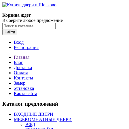
Корзина ждет
Выберите любое предложение
Найти
Вход
Регистрация
Главная
Блог
Доставка
Оплата
Контакты
Замер
Установка
Карта сайта
Каталог предложений
ВХОДНЫЕ ДВЕРИ
МЕЖКОМНАТНЫЕ ДВЕРИ
ВФД