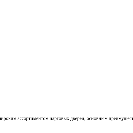
ироким ассортиментом царговых дверей, основным преимуществ