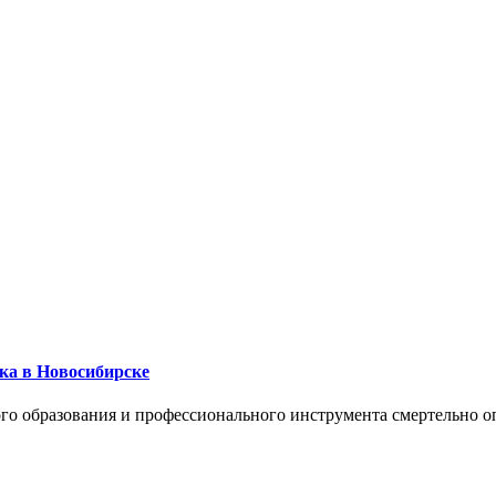
ика в Новосибирске
го образования и профессионального инструмента смертельно о