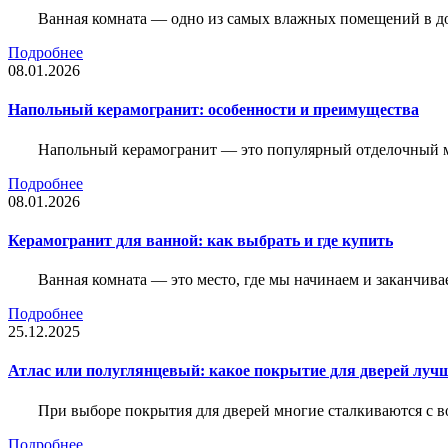
Ванная комната — одно из самых влажных помещений в дом
Подробнее
08.01.2026
Напольный керамогранит: особенности и преимущества
Напольный керамогранит — это популярный отделочный м
Подробнее
08.01.2026
Керамогранит для ванной: как выбрать и где купить
Ванная комната — это место, где мы начинаем и заканчив
Подробнее
25.12.2025
Атлас или полуглянцевый: какое покрытие для дверей луч
При выборе покрытия для дверей многие сталкиваются с в
Подробнее