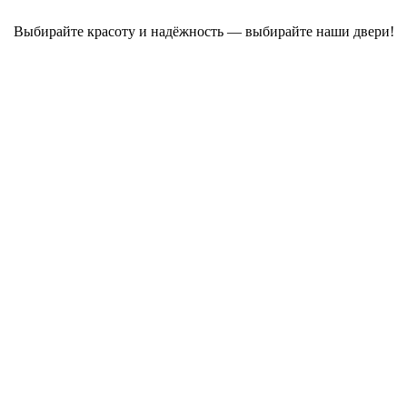
Выбирайте красоту и надёжность — выбирайте наши двери!