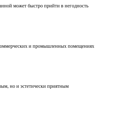
ванной может быстро прийти в негодность
, коммерческих и промышленных помещениях
ным, но и эстетически приятным