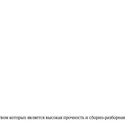
ом которых является высокая прочность и сборно-разборная