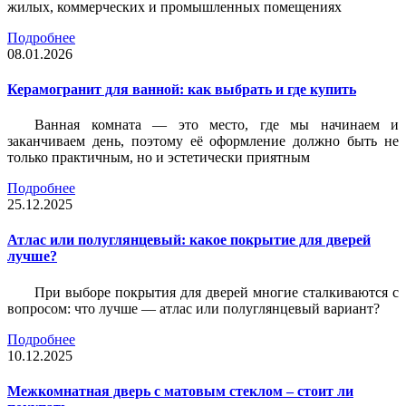
жилых, коммерческих и промышленных помещениях
Подробнее
08.01.2026
Керамогранит для ванной: как выбрать и где купить
Ванная комната — это место, где мы начинаем и
заканчиваем день, поэтому её оформление должно быть не
только практичным, но и эстетически приятным
Подробнее
25.12.2025
Атлас или полуглянцевый: какое покрытие для дверей
лучше?
При выборе покрытия для дверей многие сталкиваются с
вопросом: что лучше — атлас или полуглянцевый вариант?
Подробнее
10.12.2025
Межкомнатная дверь с матовым стеклом – стоит ли