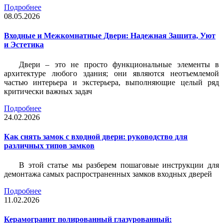
Подробнее
08.05.2026
Входные и Межкомнатные Двери: Надежная Защита, Уют
и Эстетика
Двери – это не просто функциональные элементы в
архитектуре любого здания; они являются неотъемлемой
частью интерьера и экстерьера, выполняющие целый ряд
критически важных задач
Подробнее
24.02.2026
Как снять замок с входной двери: руководство для
различных типов замков
В этой статье мы разберем пошаговые инструкции для
демонтажа самых распространенных замков входных дверей
Подробнее
11.02.2026
Керамогранит полированный глазурованный: