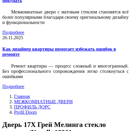
покупать
Межкомнатные двери с матовым стеклом становятся всё
более популярными благодаря своему оригинальному дизайну
и функциональности
Подробнее
26.11.2025
Как дизайнер квартиры помогает избежать ошибок в
ремонте
Ремонт квартиры — процесс сложный и многогранный.
Без профессионального сопровождения легко столкнуться с
ошибками
Подробнее
Главная
МЕЖКОМНАТНЫЕ ДВЕРИ
ПРОФИЛЬ ДОРС
Profil Doors
Дверь 17X Грей Мелинга стекло