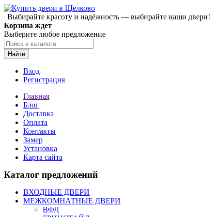
Выбирайте красоту и надёжность — выбирайте наши двери!
Корзина ждет
Выберите любое предложение
Найти
Вход
Регистрация
Главная
Блог
Доставка
Оплата
Контакты
Замер
Установка
Карта сайта
Каталог предложений
ВХОДНЫЕ ДВЕРИ
МЕЖКОМНАТНЫЕ ДВЕРИ
ВФД