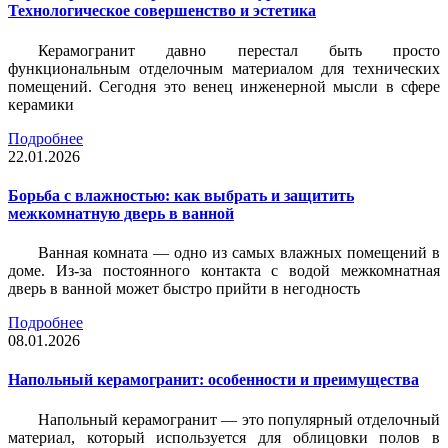
Технологическое совершенство и эстетика
Керамогранит давно перестал быть просто
функциональным отделочным материалом для технических
помещений. Сегодня это венец инженерной мысли в сфере
керамики
Подробнее
22.01.2026
Борьба с влажностью: как выбрать и защитить
межкомнатную дверь в ванной
Ванная комната — одно из самых влажных помещений в
доме. Из-за постоянного контакта с водой межкомнатная
дверь в ванной может быстро прийти в негодность
Подробнее
08.01.2026
Напольный керамогранит: особенности и преимущества
Напольный керамогранит — это популярный отделочный
материал, который используется для облицовки полов в