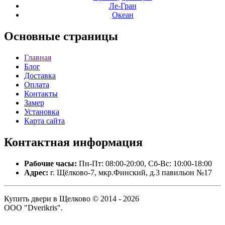
Ле-Гран
Океан
Основные
страницы
Главная
Блог
Доставка
Оплата
Контакты
Замер
Установка
Карта сайта
Контактная
информация
Рабочие часы:
Пн-Пт: 08:00-20:00, Сб-Вс: 10:00-18:00
Адрес:
г. Щёлково-7, мкр.Финский, д.3 павильон №17
Купить двери в Щелково © 2014 - 2026
ООО "Dverikris".