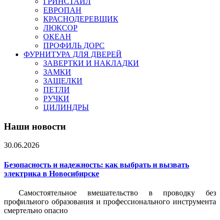
ГРИНСТАЙЛ
ЕВРОПАН
КРАСНОДЕРЕВЩИК
ЛЮКСОР
ОКЕАН
ПРОФИЛЬ ДОРС
ФУРНИТУРА ДЛЯ ДВЕРЕЙ
ЗАВЕРТКИ И НАКЛАДКИ
ЗАМКИ
ЗАЩЕЛКИ
ПЕТЛИ
РУЧКИ
ЦИЛИНДРЫ
Наши новости
30.06.2026
Безопасность и надежность: как выбрать и вызвать
электрика в Новосибирске
Самостоятельное вмешательство в проводку без
профильного образования и профессионального инструмента
смертельно опасно