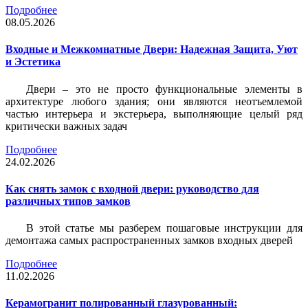
Подробнее
08.05.2026
Входные и Межкомнатные Двери: Надежная Защита, Уют
и Эстетика
Двери – это не просто функциональные элементы в
архитектуре любого здания; они являются неотъемлемой
частью интерьера и экстерьера, выполняющие целый ряд
критически важных задач
Подробнее
24.02.2026
Как снять замок с входной двери: руководство для
различных типов замков
В этой статье мы разберем пошаговые инструкции для
демонтажа самых распространенных замков входных дверей
Подробнее
11.02.2026
Керамогранит полированный глазурованный: