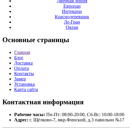
Дверная линия
Европан
Интекрон
Краснодеревщик
Ле-Гран
Океан
Основные
страницы
Главная
Блог
Доставка
Оплата
Контакты
Замер
Установка
Карта сайта
Контактная
информация
Рабочие часы:
Пн-Пт: 08:00-20:00, Сб-Вс: 10:00-18:00
Адрес:
г. Щёлково-7, мкр.Финский, д.3 павильон №17