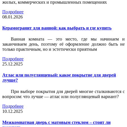
жилых, коммерческих и промышленных помещениях
Подробнее
08.01.2026
Керамогранит для ванной: как выбрать и где купить
Ванная комната — это место, где мы начинаем и
заканчиваем день, поэтому её оформление должно быть не
только практичным, но и эстетически приятным
Подробнее
25.12.2025
Атлас или полуглянцевый: какое покрытие для дверей
лучше?
При выборе покрытия для дверей многие сталкиваются с
вопросом: что лучше — атлас или полуглянцевый вариант?
Подробнее
10.12.2025
Межкомнатная дверь с матовым стеклом – стоит ли