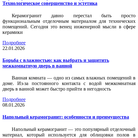
Технологическое совершенство и эстетика
Керамогранит давно перестал быть просто
функциональным отделочным материалом для технических
помещений. Сегодня это венец инженерной мысли в сфере
керамики
Подробнее
22.01.2026
Борьба с влажностью: как выбрать и защитить
межкомнатную дверь в ванной
Ванная комната — одно из самых влажных помещений в
доме. Из-за постоянного контакта с водой межкомнатная
дверь в ванной может быстро прийти в негодность
Подробнее
08.01.2026
Напольный керамогранит: особенности и преимущества
Напольный керамогранит — это популярный отделочный
материал, который используется для облицовки полов в