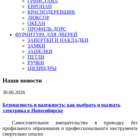
ГРИНСТАЙЛ
ЕВРОПАН
КРАСНОДЕРЕВЩИК
ЛЮКСОР
ОКЕАН
ПРОФИЛЬ ДОРС
ФУРНИТУРА ДЛЯ ДВЕРЕЙ
ЗАВЕРТКИ И НАКЛАДКИ
ЗАМКИ
ЗАЩЕЛКИ
ПЕТЛИ
РУЧКИ
ЦИЛИНДРЫ
Наши новости
30.06.2026
Безопасность и надежность: как выбрать и вызвать
электрика в Новосибирске
Самостоятельное вмешательство в проводку без
профильного образования и профессионального инструмента
смертельно опасно