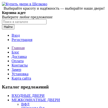
Выбирайте красоту и надёжность — выбирайте наши двери!
Корзина ждет
Выберите любое предложение
Найти
Вход
Регистрация
Главная
Блог
Доставка
Оплата
Контакты
Замер
Установка
Карта сайта
Каталог предложений
ВХОДНЫЕ ДВЕРИ
МЕЖКОМНАТНЫЕ ДВЕРИ
ВФД