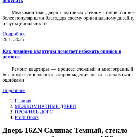
покупать
Межкомнатные двери с матовым стеклом становятся всё
более популярными благодаря своему оригинальному дизайну
и функциональности
Подробнее
26.11.2025
Как дизайнер квартиры помогает избежать ошибок в
ремонте
Ремонт квартиры — процесс сложный и многогранный.
Без профессионального сопровождения легко столкнуться с
ошибками
Подробнее
Главная
МЕЖКОМНАТНЫЕ ДВЕРИ
ПРОФИЛЬ ДОРС
Profil Doors
Дверь 16ZN Салинас Темный, стекло