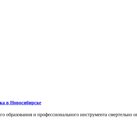
ика в Новосибирске
го образования и профессионального инструмента смертельно о