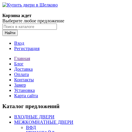
Корзина ждет
Выберите любое предложение
Найти
Вход
Регистрация
Главная
Блог
Доставка
Оплата
Контакты
Замер
Установка
Карта сайта
Каталог предложений
ВХОДНЫЕ ДВЕРИ
МЕЖКОМНАТНЫЕ ДВЕРИ
ВФД