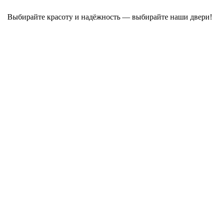
Выбирайте красоту и надёжность — выбирайте наши двери!