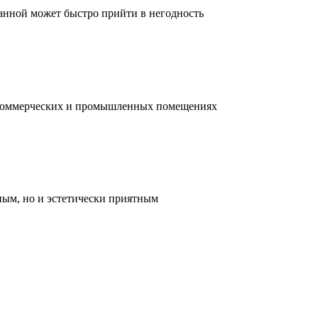
ванной может быстро прийти в негодность
, коммерческих и промышленных помещениях
ным, но и эстетически приятным