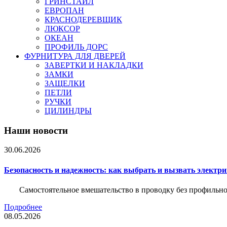
ГРИНСТАЙЛ
ЕВРОПАН
КРАСНОДЕРЕВЩИК
ЛЮКСОР
ОКЕАН
ПРОФИЛЬ ДОРС
ФУРНИТУРА ДЛЯ ДВЕРЕЙ
ЗАВЕРТКИ И НАКЛАДКИ
ЗАМКИ
ЗАЩЕЛКИ
ПЕТЛИ
РУЧКИ
ЦИЛИНДРЫ
Наши новости
30.06.2026
Безопасность и надежность: как выбрать и вызвать электр
Самостоятельное вмешательство в проводку без профильно
Подробнее
08.05.2026