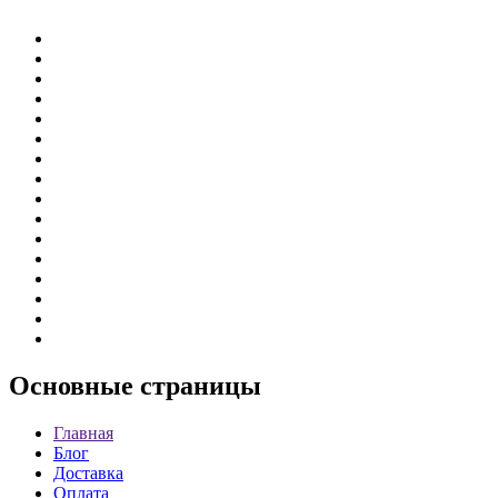
Основные
страницы
Главная
Блог
Доставка
Оплата