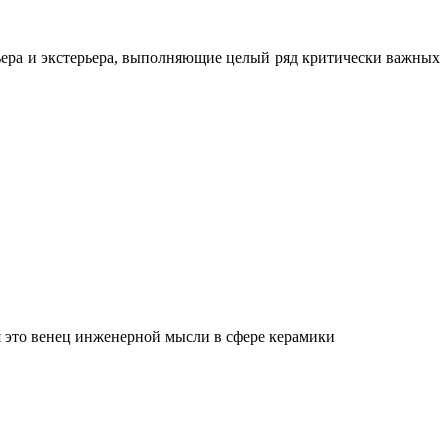
ьера и экстерьера, выполняющие целый ряд критически важных
 это венец инженерной мысли в сфере керамики