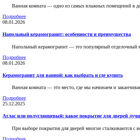
Ванная комната — одно из самых влажных помещений в дом
Подробнее
08.01.2026
Напольный керамогранит: особенности и преимущества
Напольный керамогранит — это популярный отделочный м
Подробнее
08.01.2026
Керамогранит для ванной: как выбрать и где купить
Ванная комната — это место, где мы начинаем и заканчив
Подробнее
25.12.2025
Атлас или полуглянцевый: какое покрытие для дверей луч
При выборе покрытия для дверей многие сталкиваются с в
Подробнее