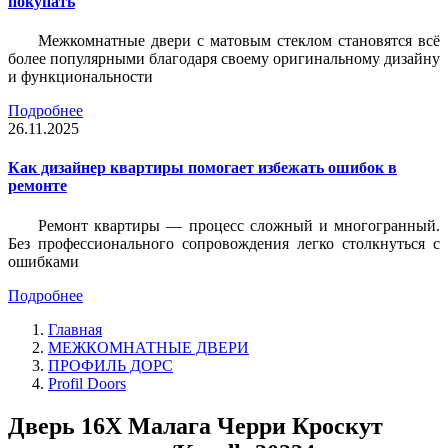
покупать
Межкомнатные двери с матовым стеклом становятся всё
более популярными благодаря своему оригинальному дизайну
и функциональности
Подробнее
26.11.2025
Как дизайнер квартиры помогает избежать ошибок в
ремонте
Ремонт квартиры — процесс сложный и многогранный.
Без профессионального сопровождения легко столкнуться с
ошибками
Подробнее
Главная
МЕЖКОМНАТНЫЕ ДВЕРИ
ПРОФИЛЬ ДОРС
Profil Doors
Дверь 16X Малага Черри Кроскут