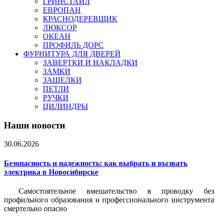
ГРИНСТАЙЛ
ЕВРОПАН
КРАСНОДЕРЕВЩИК
ЛЮКСОР
ОКЕАН
ПРОФИЛЬ ДОРС
ФУРНИТУРА ДЛЯ ДВЕРЕЙ
ЗАВЕРТКИ И НАКЛАДКИ
ЗАМКИ
ЗАЩЕЛКИ
ПЕТЛИ
РУЧКИ
ЦИЛИНДРЫ
Наши новости
30.06.2026
Безопасность и надежность: как выбрать и вызвать
электрика в Новосибирске
Самостоятельное вмешательство в проводку без
профильного образования и профессионального инструмента
смертельно опасно