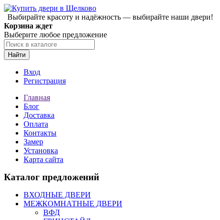
Выбирайте красоту и надёжность — выбирайте наши двери!
Корзина ждет
Выберите любое предложение
Найти
Вход
Регистрация
Главная
Блог
Доставка
Оплата
Контакты
Замер
Установка
Карта сайта
Каталог предложений
ВХОДНЫЕ ДВЕРИ
МЕЖКОМНАТНЫЕ ДВЕРИ
ВФД