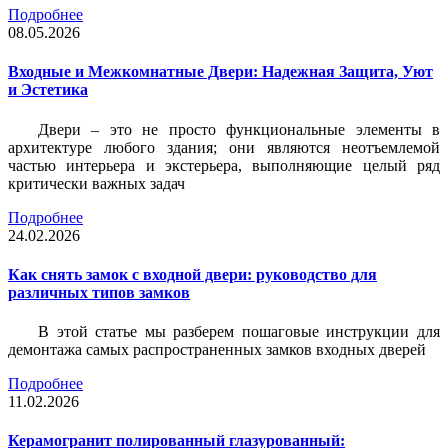
Подробнее
08.05.2026
Входные и Межкомнатные Двери: Надежная Защита, Уют
и Эстетика
Двери – это не просто функциональные элементы в
архитектуре любого здания; они являются неотъемлемой
частью интерьера и экстерьера, выполняющие целый ряд
критически важных задач
Подробнее
24.02.2026
Как снять замок с входной двери: руководство для
различных типов замков
В этой статье мы разберем пошаговые инструкции для
демонтажа самых распространенных замков входных дверей
Подробнее
11.02.2026
Керамогранит полированный глазурованный: