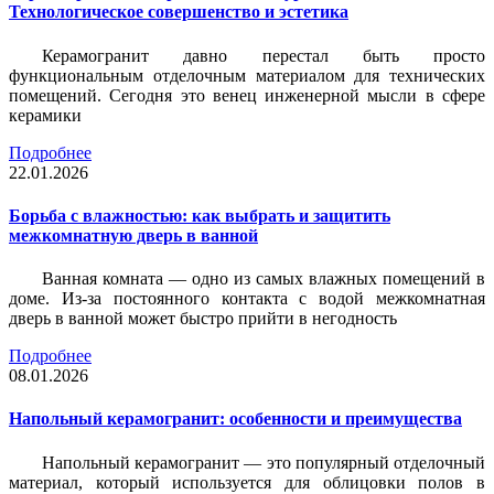
Технологическое совершенство и эстетика
Керамогранит давно перестал быть просто
функциональным отделочным материалом для технических
помещений. Сегодня это венец инженерной мысли в сфере
керамики
Подробнее
22.01.2026
Борьба с влажностью: как выбрать и защитить
межкомнатную дверь в ванной
Ванная комната — одно из самых влажных помещений в
доме. Из-за постоянного контакта с водой межкомнатная
дверь в ванной может быстро прийти в негодность
Подробнее
08.01.2026
Напольный керамогранит: особенности и преимущества
Напольный керамогранит — это популярный отделочный
материал, который используется для облицовки полов в