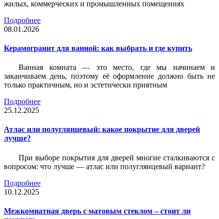
жилых, коммерческих и промышленных помещениях
Подробнее
08.01.2026
Керамогранит для ванной: как выбрать и где купить
Ванная комната — это место, где мы начинаем и
заканчиваем день, поэтому её оформление должно быть не
только практичным, но и эстетически приятным
Подробнее
25.12.2025
Атлас или полуглянцевый: какое покрытие для дверей
лучше?
При выборе покрытия для дверей многие сталкиваются с
вопросом: что лучше — атлас или полуглянцевый вариант?
Подробнее
10.12.2025
Межкомнатная дверь с матовым стеклом – стоит ли