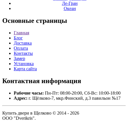
Ле-Гран
Океан
Основные
страницы
Главная
Блог
Доставка
Оплата
Контакты
Замер
Установка
Карта сайта
Контактная
информация
Рабочие часы:
Пн-Пт: 08:00-20:00, Сб-Вс: 10:00-18:00
Адрес:
г. Щёлково-7, мкр.Финский, д.3 павильон №17
Купить двери в Щелково © 2014 - 2026
ООО "Dverikris".