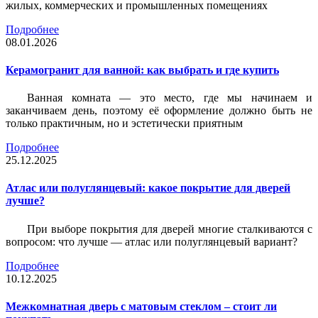
жилых, коммерческих и промышленных помещениях
Подробнее
08.01.2026
Керамогранит для ванной: как выбрать и где купить
Ванная комната — это место, где мы начинаем и
заканчиваем день, поэтому её оформление должно быть не
только практичным, но и эстетически приятным
Подробнее
25.12.2025
Атлас или полуглянцевый: какое покрытие для дверей
лучше?
При выборе покрытия для дверей многие сталкиваются с
вопросом: что лучше — атлас или полуглянцевый вариант?
Подробнее
10.12.2025
Межкомнатная дверь с матовым стеклом – стоит ли