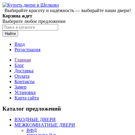
Выбирайте красоту и надёжность — выбирайте наши двери!
Корзина ждет
Выберите любое предложение
Найти
Вход
Регистрация
Главная
Блог
Доставка
Оплата
Контакты
Замер
Установка
Карта сайта
Каталог предложений
ВХОДНЫЕ ДВЕРИ
МЕЖКОМНАТНЫЕ ДВЕРИ
ВФД