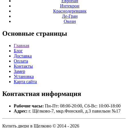
Европан
Интекрон
Краснодеревщик
Ле-Гран
Океан
Основные
страницы
Главная
Блог
Доставка
Оплата
Контакты
Замер
Установка
Карта сайта
Контактная
информация
Рабочие часы:
Пн-Пт: 08:00-20:00, Сб-Вс: 10:00-18:00
Адрес:
г. Щёлково-7, мкр.Финский, д.3 павильон №17
Купить двери в Щелково © 2014 - 2026