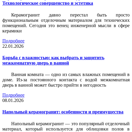
Технологическое совершенство и эстетика
Керамогранит давно перестал быть просто
функциональным отделочным материалом для технических
помещений. Сегодня это венец инженерной мысли в сфере
керамики
Подробнее
22.01.2026
Борьба с влажностью: как выбрать и защитить
межкомнатную дверь в ванной
Ванная комната — одно из самых влажных помещений в
доме. Из-за постоянного контакта с водой межкомнатная
дверь в ванной может быстро прийти в негодность
Подробнее
08.01.2026
Напольный керамогранит: особенности и преимущества
Напольный керамогранит — это популярный отделочный
материал, который используется для облицовки полов в