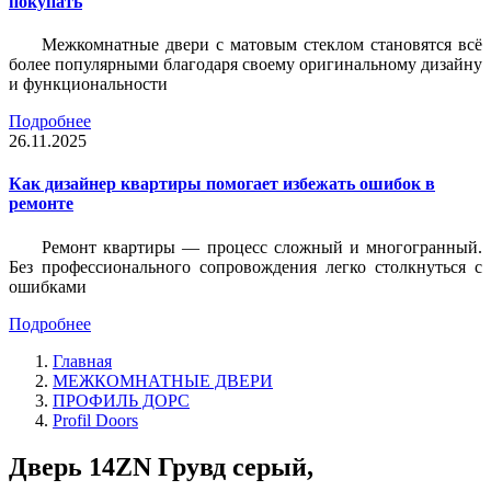
покупать
Межкомнатные двери с матовым стеклом становятся всё
более популярными благодаря своему оригинальному дизайну
и функциональности
Подробнее
26.11.2025
Как дизайнер квартиры помогает избежать ошибок в
ремонте
Ремонт квартиры — процесс сложный и многогранный.
Без профессионального сопровождения легко столкнуться с
ошибками
Подробнее
Главная
МЕЖКОМНАТНЫЕ ДВЕРИ
ПРОФИЛЬ ДОРС
Profil Doors
Дверь 14ZN Грувд серый,