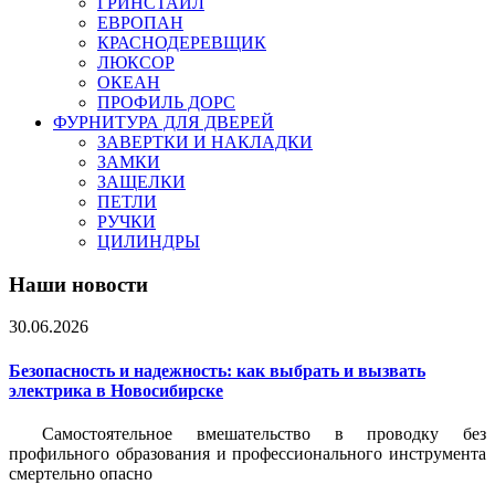
ГРИНСТАЙЛ
ЕВРОПАН
КРАСНОДЕРЕВЩИК
ЛЮКСОР
ОКЕАН
ПРОФИЛЬ ДОРС
ФУРНИТУРА ДЛЯ ДВЕРЕЙ
ЗАВЕРТКИ И НАКЛАДКИ
ЗАМКИ
ЗАЩЕЛКИ
ПЕТЛИ
РУЧКИ
ЦИЛИНДРЫ
Наши новости
30.06.2026
Безопасность и надежность: как выбрать и вызвать
электрика в Новосибирске
Самостоятельное вмешательство в проводку без
профильного образования и профессионального инструмента
смертельно опасно