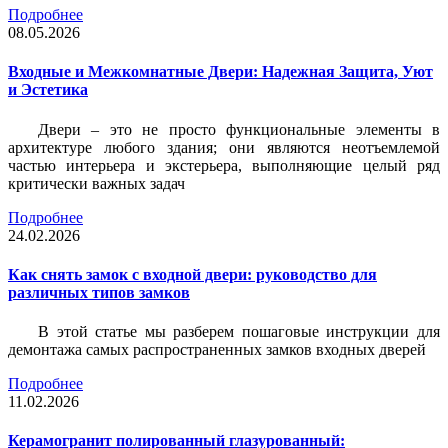
Подробнее
08.05.2026
Входные и Межкомнатные Двери: Надежная Защита, Уют
и Эстетика
Двери – это не просто функциональные элементы в
архитектуре любого здания; они являются неотъемлемой
частью интерьера и экстерьера, выполняющие целый ряд
критически важных задач
Подробнее
24.02.2026
Как снять замок с входной двери: руководство для
различных типов замков
В этой статье мы разберем пошаговые инструкции для
демонтажа самых распространенных замков входных дверей
Подробнее
11.02.2026
Керамогранит полированный глазурованный: