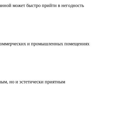
ванной может быстро прийти в негодность
, коммерческих и промышленных помещениях
ным, но и эстетически приятным