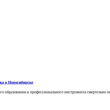
ика в Новосибирске
го образования и профессионального инструмента смертельно о