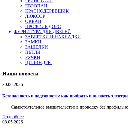
ГРИНСТАЙЛ
ЕВРОПАН
КРАСНОДЕРЕВЩИК
ЛЮКСОР
ОКЕАН
ПРОФИЛЬ ДОРС
ФУРНИТУРА ДЛЯ ДВЕРЕЙ
ЗАВЕРТКИ И НАКЛАДКИ
ЗАМКИ
ЗАЩЕЛКИ
ПЕТЛИ
РУЧКИ
ЦИЛИНДРЫ
Наши новости
30.06.2026
Безопасность и надежность: как выбрать и вызвать электр
Самостоятельное вмешательство в проводку без профильно
Подробнее
08.05.2026