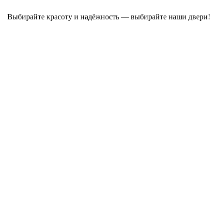
Выбирайте красоту и надёжность — выбирайте наши двери!