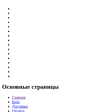
Основные
страницы
Главная
Блог
Доставка
Оплата