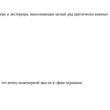
ьера и экстерьера, выполняющие целый ряд критически важных
 это венец инженерной мысли в сфере керамики