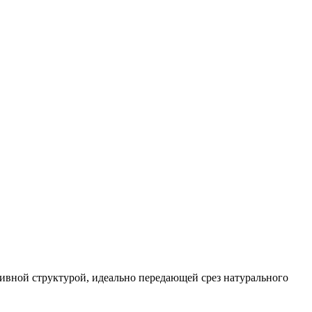
зивной структурой, идеально передающей срез натурального