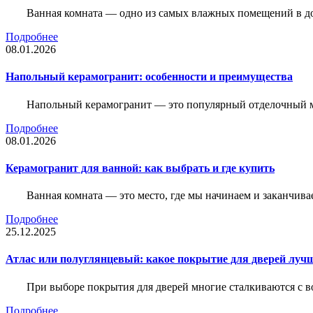
Ванная комната — одно из самых влажных помещений в дом
Подробнее
08.01.2026
Напольный керамогранит: особенности и преимущества
Напольный керамогранит — это популярный отделочный м
Подробнее
08.01.2026
Керамогранит для ванной: как выбрать и где купить
Ванная комната — это место, где мы начинаем и заканчив
Подробнее
25.12.2025
Атлас или полуглянцевый: какое покрытие для дверей луч
При выборе покрытия для дверей многие сталкиваются с в
Подробнее