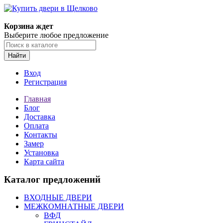
Корзина ждет
Выберите любое предложение
Найти
Вход
Регистрация
Главная
Блог
Доставка
Оплата
Контакты
Замер
Установка
Карта сайта
Каталог предложений
ВХОДНЫЕ ДВЕРИ
МЕЖКОМНАТНЫЕ ДВЕРИ
ВФД