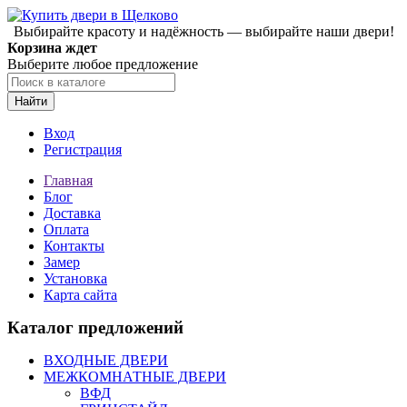
Выбирайте красоту и надёжность — выбирайте наши двери!
Корзина ждет
Выберите любое предложение
Найти
Вход
Регистрация
Главная
Блог
Доставка
Оплата
Контакты
Замер
Установка
Карта сайта
Каталог предложений
ВХОДНЫЕ ДВЕРИ
МЕЖКОМНАТНЫЕ ДВЕРИ
ВФД