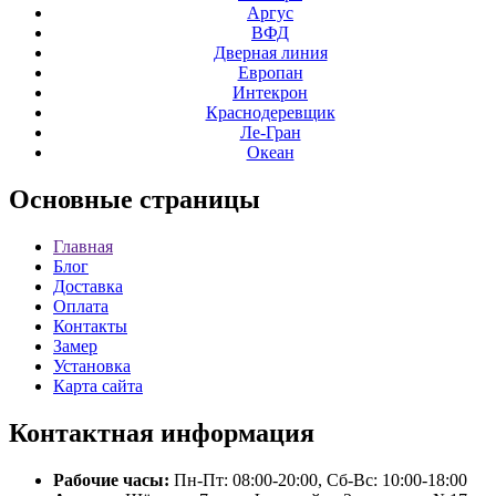
Аргус
ВФД
Дверная линия
Европан
Интекрон
Краснодеревщик
Ле-Гран
Океан
Основные
страницы
Главная
Блог
Доставка
Оплата
Контакты
Замер
Установка
Карта сайта
Контактная
информация
Рабочие часы:
Пн-Пт: 08:00-20:00, Сб-Вс: 10:00-18:00