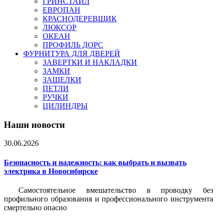
ГРИНСТАЙЛ
ЕВРОПАН
КРАСНОДЕРЕВЩИК
ЛЮКСОР
ОКЕАН
ПРОФИЛЬ ДОРС
ФУРНИТУРА ДЛЯ ДВЕРЕЙ
ЗАВЕРТКИ И НАКЛАДКИ
ЗАМКИ
ЗАЩЕЛКИ
ПЕТЛИ
РУЧКИ
ЦИЛИНДРЫ
Наши новости
30.06.2026
Безопасность и надежность: как выбрать и вызвать
электрика в Новосибирске
Самостоятельное вмешательство в проводку без
профильного образования и профессионального инструмента
смертельно опасно