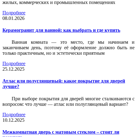
жилых, коммерческих и промышленных помещениях
Подробнее
08.01.2026
Керамогранит для ванной: как выбрать и где купить
Ванная комната — это место, где мы начинаем и
заканчиваем день, поэтому её оформление должно быть не
только практичным, но и эстетически приятным
Подробнее
25.12.2025
Атлас или полуглянцевый: какое покрытие для дверей
лучше?
При выборе покрытия для дверей многие сталкиваются с
вопросом: что лучше — атлас или полуглянцевый вариант?
Подробнее
10.12.2025
Межкомнатная дверь с матовым стеклом – стоит ли