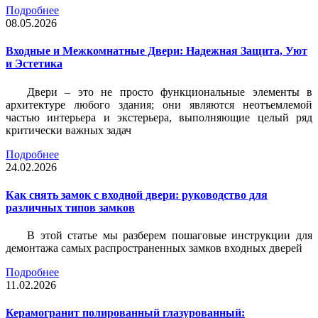
Подробнее
08.05.2026
Входные и Межкомнатные Двери: Надежная Защита, Уют
и Эстетика
Двери – это не просто функциональные элементы в
архитектуре любого здания; они являются неотъемлемой
частью интерьера и экстерьера, выполняющие целый ряд
критически важных задач
Подробнее
24.02.2026
Как снять замок с входной двери: руководство для
различных типов замков
В этой статье мы разберем пошаговые инструкции для
демонтажа самых распространенных замков входных дверей
Подробнее
11.02.2026
Керамогранит полированный глазурованный: