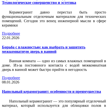
Технологическое совершенство и эстетика
Керамогранит давно перестал быть просто
функциональным отделочным материалом для технических
помещений. Сегодня это венец инженерной мысли в сфере
керамики
Подробнее
22.01.2026
Борьба с влажностью: как выбрать и защитить
межкомнатную дверь в ванной
Ванная комната — одно из самых влажных помещений в
доме. Из-за постоянного контакта с водой межкомнатная
дверь в ванной может быстро прийти в негодность
Подробнее
08.01.2026
Напольный керамогранит: особенности и преимущества
Напольный керамогранит — это популярный отделочный
материал, который используется для облицовки полов в