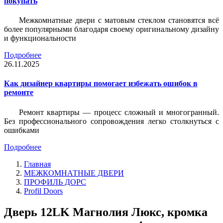
покупать
Межкомнатные двери с матовым стеклом становятся всё
более популярными благодаря своему оригинальному дизайну
и функциональности
Подробнее
26.11.2025
Как дизайнер квартиры помогает избежать ошибок в
ремонте
Ремонт квартиры — процесс сложный и многогранный.
Без профессионального сопровождения легко столкнуться с
ошибками
Подробнее
Главная
МЕЖКОМНАТНЫЕ ДВЕРИ
ПРОФИЛЬ ДОРС
Profil Doors
Дверь 12LK Магнолия Люкс, кромка