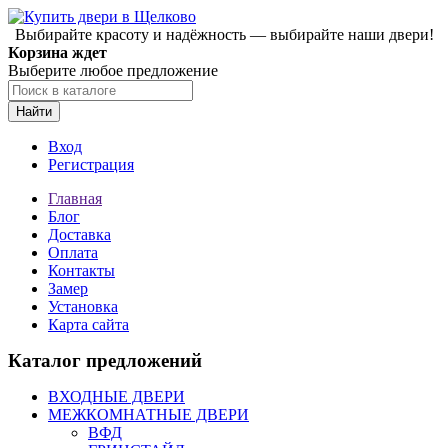
Выбирайте красоту и надёжность — выбирайте наши двери!
Корзина ждет
Выберите любое предложение
Найти
Вход
Регистрация
Главная
Блог
Доставка
Оплата
Контакты
Замер
Установка
Карта сайта
Каталог предложений
ВХОДНЫЕ ДВЕРИ
МЕЖКОМНАТНЫЕ ДВЕРИ
ВФД