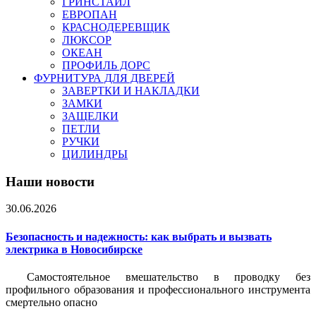
ГРИНСТАЙЛ
ЕВРОПАН
КРАСНОДЕРЕВЩИК
ЛЮКСОР
ОКЕАН
ПРОФИЛЬ ДОРС
ФУРНИТУРА ДЛЯ ДВЕРЕЙ
ЗАВЕРТКИ И НАКЛАДКИ
ЗАМКИ
ЗАЩЕЛКИ
ПЕТЛИ
РУЧКИ
ЦИЛИНДРЫ
Наши новости
30.06.2026
Безопасность и надежность: как выбрать и вызвать
электрика в Новосибирске
Самостоятельное вмешательство в проводку без
профильного образования и профессионального инструмента
смертельно опасно