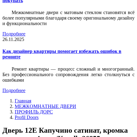
покупать
Межкомнатные двери с матовым стеклом становятся всё
более популярными благодаря своему оригинальному дизайну
и функциональности
Подробнее
26.11.2025
Как дизайнер квартиры помогает избежать ошибок в
ремонте
Ремонт квартиры — процесс сложный и многогранный.
Без профессионального сопровождения легко столкнуться с
ошибками
Подробнее
Главная
МЕЖКОМНАТНЫЕ ДВЕРИ
ПРОФИЛЬ ДОРС
Profil Doors
Дверь 12Е Капучино сатинат, кромка