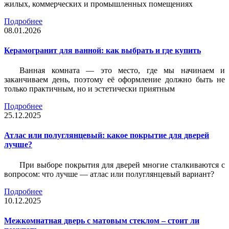
жилых, коммерческих и промышленных помещениях
Подробнее
08.01.2026
Керамогранит для ванной: как выбрать и где купить
Ванная комната — это место, где мы начинаем и
заканчиваем день, поэтому её оформление должно быть не
только практичным, но и эстетически приятным
Подробнее
25.12.2025
Атлас или полуглянцевый: какое покрытие для дверей
лучше?
При выборе покрытия для дверей многие сталкиваются с
вопросом: что лучше — атлас или полуглянцевый вариант?
Подробнее
10.12.2025
Межкомнатная дверь с матовым стеклом – стоит ли