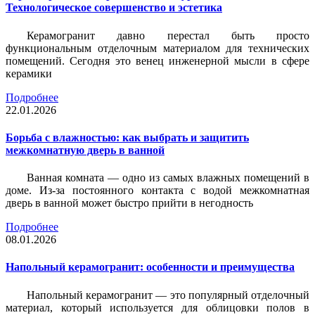
Технологическое совершенство и эстетика
Керамогранит давно перестал быть просто
функциональным отделочным материалом для технических
помещений. Сегодня это венец инженерной мысли в сфере
керамики
Подробнее
22.01.2026
Борьба с влажностью: как выбрать и защитить
межкомнатную дверь в ванной
Ванная комната — одно из самых влажных помещений в
доме. Из-за постоянного контакта с водой межкомнатная
дверь в ванной может быстро прийти в негодность
Подробнее
08.01.2026
Напольный керамогранит: особенности и преимущества
Напольный керамогранит — это популярный отделочный
материал, который используется для облицовки полов в