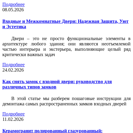
Подробнее
08.05.2026
Входные и Межкомнатные Двери: Надежная Защита, Уют
и Эстетика
Двери – это не просто функциональные элементы в
архитектуре любого здания; они являются неотъемлемой
частью интерьера и экстерьера, выполняющие целый ряд
критически важных задач
Подробнее
24.02.2026
Как снять замок с входной двери: руководство для
различных типов замков
В этой статье мы разберем пошаговые инструкции для
демонтажа самых распространенных замков входных дверей
Подробнее
11.02.2026
Керамогранит полированный глазурованный: