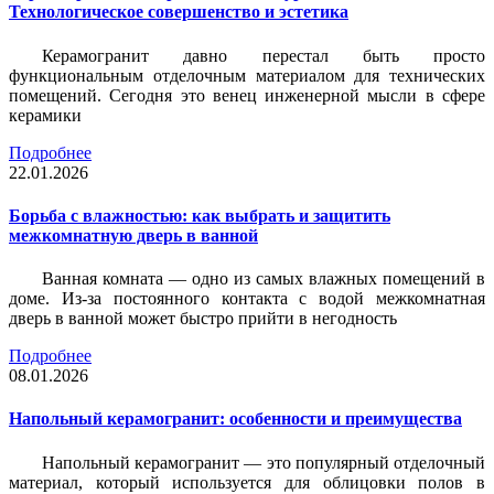
Технологическое совершенство и эстетика
Керамогранит давно перестал быть просто
функциональным отделочным материалом для технических
помещений. Сегодня это венец инженерной мысли в сфере
керамики
Подробнее
22.01.2026
Борьба с влажностью: как выбрать и защитить
межкомнатную дверь в ванной
Ванная комната — одно из самых влажных помещений в
доме. Из-за постоянного контакта с водой межкомнатная
дверь в ванной может быстро прийти в негодность
Подробнее
08.01.2026
Напольный керамогранит: особенности и преимущества
Напольный керамогранит — это популярный отделочный
материал, который используется для облицовки полов в