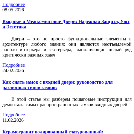
Подробнее
08.05.2026
Входные и Межкомнатные Двери: Надежная Защита, Уют
и Эстетика
Двери – это не просто функциональные элементы в
архитектуре любого здания; они являются неотъемлемой
частью интерьера и экстерьера, выполняющие целый ряд
критически важных задач
Подробнее
24.02.2026
Как снять замок с входной двери: руководство для
различных типов замков
В этой статье мы разберем пошаговые инструкции для
демонтажа самых распространенных замков входных дверей
Подробнее
11.02.2026
Керамогранит полированный глазурованный: