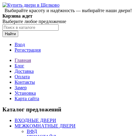
Выбирайте красоту и надёжность — выбирайте наши двери!
Корзина ждет
Выберите любое предложение
Найти
Вход
Регистрация
Главная
Блог
Доставка
Оплата
Контакты
Замер
Установка
Карта сайта
Каталог предложений
ВХОДНЫЕ ДВЕРИ
МЕЖКОМНАТНЫЕ ДВЕРИ
ВФД