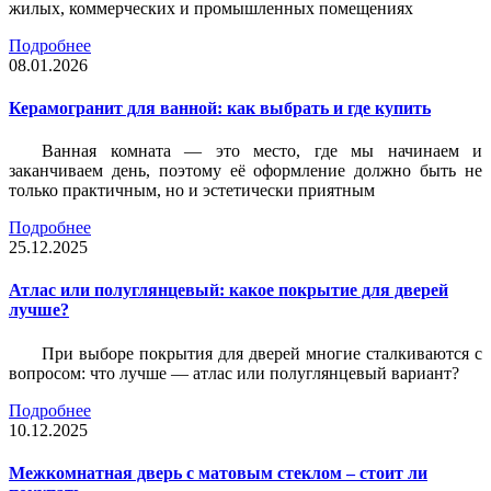
жилых, коммерческих и промышленных помещениях
Подробнее
08.01.2026
Керамогранит для ванной: как выбрать и где купить
Ванная комната — это место, где мы начинаем и
заканчиваем день, поэтому её оформление должно быть не
только практичным, но и эстетически приятным
Подробнее
25.12.2025
Атлас или полуглянцевый: какое покрытие для дверей
лучше?
При выборе покрытия для дверей многие сталкиваются с
вопросом: что лучше — атлас или полуглянцевый вариант?
Подробнее
10.12.2025
Межкомнатная дверь с матовым стеклом – стоит ли