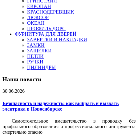
ГРИНСТАЙЛ
ЕВРОПАН
КРАСНОДЕРЕВЩИК
ЛЮКСОР
ОКЕАН
ПРОФИЛЬ ДОРС
ФУРНИТУРА ДЛЯ ДВЕРЕЙ
ЗАВЕРТКИ И НАКЛАДКИ
ЗАМКИ
ЗАЩЕЛКИ
ПЕТЛИ
РУЧКИ
ЦИЛИНДРЫ
Наши новости
30.06.2026
Безопасность и надежность: как выбрать и вызвать
электрика в Новосибирске
Самостоятельное вмешательство в проводку без
профильного образования и профессионального инструмента
смертельно опасно