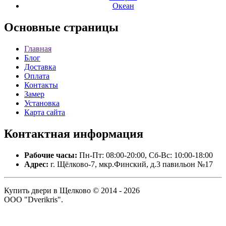
Океан
Основные
страницы
Главная
Блог
Доставка
Оплата
Контакты
Замер
Установка
Карта сайта
Контактная
информация
Рабочие часы:
Пн-Пт: 08:00-20:00, Сб-Вс: 10:00-18:00
Адрес:
г. Щёлково-7, мкр.Финский, д.3 павильон №17
Купить двери в Щелково © 2014 - 2026
ООО "Dverikris".