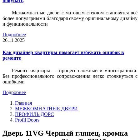
покупать
Межкомнатные двери с матовым стеклом становятся всё
более популярными благодаря своему оригинальному дизайну
и функциональности
Подробнее
26.11.2025
Как дизайнер квартиры помогает избежать ошибок в
ремонте
Ремонт квартиры — процесс сложный и многогранный.
Без профессионального сопровождения легко столкнуться с
ошибками
Подробнее
Главная
МЕЖКОМНАТНЫЕ ДВЕРИ
ПРОФИЛЬ ДОРС
Profil Doors
Дверь 11VG Черный глянец, кромка