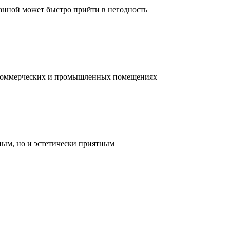
ванной может быстро прийти в негодность
, коммерческих и промышленных помещениях
ным, но и эстетически приятным