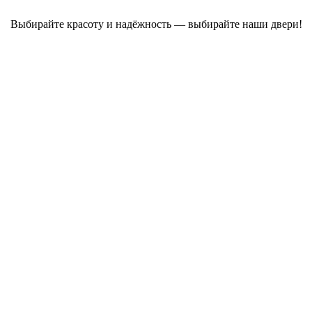
Выбирайте красоту и надёжность — выбирайте наши двери!