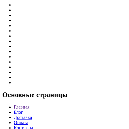
Основные
страницы
Главная
Блог
Доставка
Оплата
Контакты