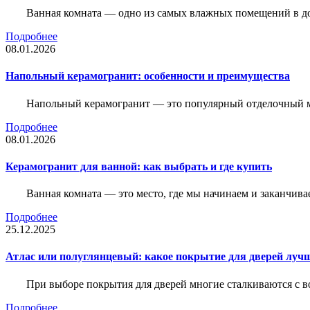
Ванная комната — одно из самых влажных помещений в дом
Подробнее
08.01.2026
Напольный керамогранит: особенности и преимущества
Напольный керамогранит — это популярный отделочный м
Подробнее
08.01.2026
Керамогранит для ванной: как выбрать и где купить
Ванная комната — это место, где мы начинаем и заканчив
Подробнее
25.12.2025
Атлас или полуглянцевый: какое покрытие для дверей луч
При выборе покрытия для дверей многие сталкиваются с в
Подробнее