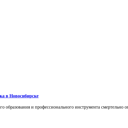
ика в Новосибирске
го образования и профессионального инструмента смертельно о