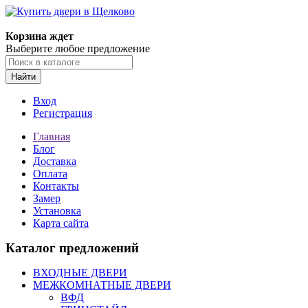
Корзина ждет
Выберите любое предложение
Найти
Вход
Регистрация
Главная
Блог
Доставка
Оплата
Контакты
Замер
Установка
Карта сайта
Каталог предложений
ВХОДНЫЕ ДВЕРИ
МЕЖКОМНАТНЫЕ ДВЕРИ
ВФД