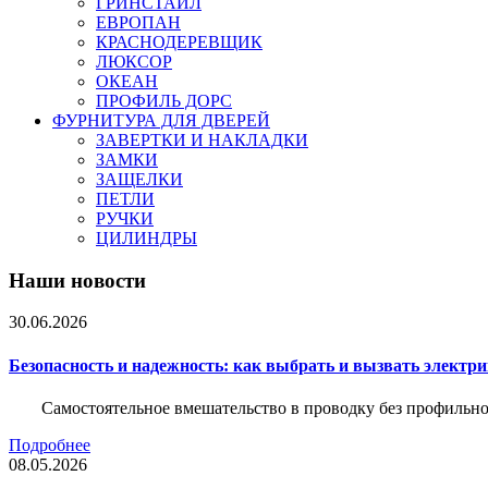
ГРИНСТАЙЛ
ЕВРОПАН
КРАСНОДЕРЕВЩИК
ЛЮКСОР
ОКЕАН
ПРОФИЛЬ ДОРС
ФУРНИТУРА ДЛЯ ДВЕРЕЙ
ЗАВЕРТКИ И НАКЛАДКИ
ЗАМКИ
ЗАЩЕЛКИ
ПЕТЛИ
РУЧКИ
ЦИЛИНДРЫ
Наши новости
30.06.2026
Безопасность и надежность: как выбрать и вызвать электр
Самостоятельное вмешательство в проводку без профильно
Подробнее
08.05.2026