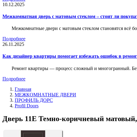
10.12.2025
Межкомнатная дверь с матовым стеклом – стоит ли покупа
Межкомнатные двери с матовым стеклом становятся всё б
Подробнее
26.11.2025
Как дизайнер квартиры помогает избежать ошибок в ремон
Ремонт квартиры — процесс сложный и многогранный. Без
Подробнее
Главная
МЕЖКОМНАТНЫЕ ДВЕРИ
ПРОФИЛЬ ДОРС
Profil Doors
Дверь 11Е Темно-коричневый матовый, к