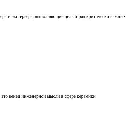
ьера и экстерьера, выполняющие целый ряд критически важных
 это венец инженерной мысли в сфере керамики