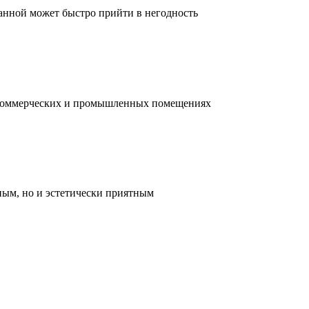
ванной может быстро прийти в негодность
, коммерческих и промышленных помещениях
ным, но и эстетически приятным