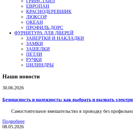
ГРИНСТАЙЛ
ЕВРОПАН
КРАСНОДЕРЕВЩИК
ЛЮКСОР
ОКЕАН
ПРОФИЛЬ ДОРС
ФУРНИТУРА ДЛЯ ДВЕРЕЙ
ЗАВЕРТКИ И НАКЛАДКИ
ЗАМКИ
ЗАЩЕЛКИ
ПЕТЛИ
РУЧКИ
ЦИЛИНДРЫ
Наши новости
30.06.2026
Безопасность и надежность: как выбрать и вызвать электр
Самостоятельное вмешательство в проводку без профильно
Подробнее
08.05.2026