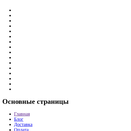
Основные
страницы
Главная
Блог
Доставка
Оплата