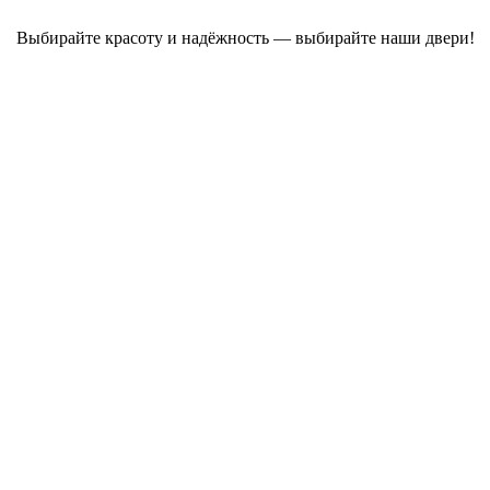
Выбирайте красоту и надёжность — выбирайте наши двери!