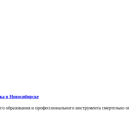
ика в Новосибирске
го образования и профессионального инструмента смертельно о