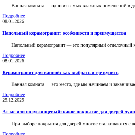
Ванная комната — одно из самых влажных помещений в дом
Подробнее
08.01.2026
Напольный керамогранит: особенности и преимущества
Напольный керамогранит — это популярный отделочный м
Подробнее
08.01.2026
Керамогранит для ванной: как выбрать и где купить
Ванная комната — это место, где мы начинаем и заканчив
Подробнее
25.12.2025
Атлас или полуглянцевый: какое покрытие для дверей луч
При выборе покрытия для дверей многие сталкиваются с в
Подробнее