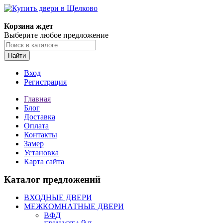
Корзина ждет
Выберите любое предложение
Найти
Вход
Регистрация
Главная
Блог
Доставка
Оплата
Контакты
Замер
Установка
Карта сайта
Каталог предложений
ВХОДНЫЕ ДВЕРИ
МЕЖКОМНАТНЫЕ ДВЕРИ
ВФД