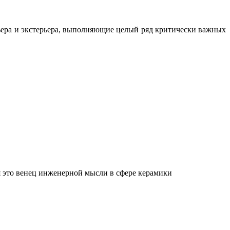
ьера и экстерьера, выполняющие целый ряд критически важных
 это венец инженерной мысли в сфере керамики