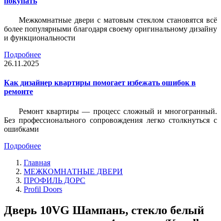
покупать
Межкомнатные двери с матовым стеклом становятся всё
более популярными благодаря своему оригинальному дизайну
и функциональности
Подробнее
26.11.2025
Как дизайнер квартиры помогает избежать ошибок в
ремонте
Ремонт квартиры — процесс сложный и многогранный.
Без профессионального сопровождения легко столкнуться с
ошибками
Подробнее
Главная
МЕЖКОМНАТНЫЕ ДВЕРИ
ПРОФИЛЬ ДОРС
Profil Doors
Дверь 10VG Шампань, стекло белый