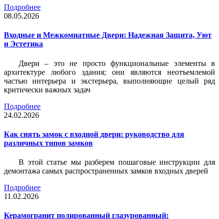
Подробнее
08.05.2026
Входные и Межкомнатные Двери: Надежная Защита, Уют
и Эстетика
Двери – это не просто функциональные элементы в
архитектуре любого здания; они являются неотъемлемой
частью интерьера и экстерьера, выполняющие целый ряд
критически важных задач
Подробнее
24.02.2026
Как снять замок с входной двери: руководство для
различных типов замков
В этой статье мы разберем пошаговые инструкции для
демонтажа самых распространенных замков входных дверей
Подробнее
11.02.2026
Керамогранит полированный глазурованный: