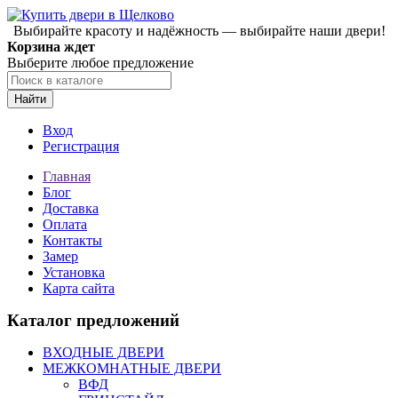
Выбирайте красоту и надёжность — выбирайте наши двери!
Корзина ждет
Выберите любое предложение
Найти
Вход
Регистрация
Главная
Блог
Доставка
Оплата
Контакты
Замер
Установка
Карта сайта
Каталог предложений
ВХОДНЫЕ ДВЕРИ
МЕЖКОМНАТНЫЕ ДВЕРИ
ВФД