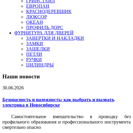
ГРИНСТАЙЛ
ЕВРОПАН
КРАСНОДЕРЕВЩИК
ЛЮКСОР
ОКЕАН
ПРОФИЛЬ ДОРС
ФУРНИТУРА ДЛЯ ДВЕРЕЙ
ЗАВЕРТКИ И НАКЛАДКИ
ЗАМКИ
ЗАЩЕЛКИ
ПЕТЛИ
РУЧКИ
ЦИЛИНДРЫ
Наши новости
30.06.2026
Безопасность и надежность: как выбрать и вызвать
электрика в Новосибирске
Самостоятельное вмешательство в проводку без
профильного образования и профессионального инструмента
смертельно опасно