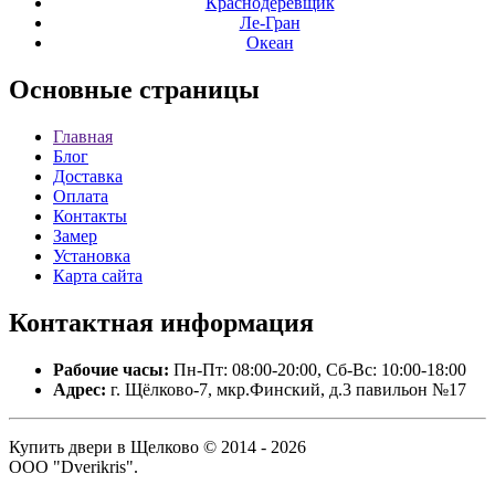
Краснодеревщик
Ле-Гран
Океан
Основные
страницы
Главная
Блог
Доставка
Оплата
Контакты
Замер
Установка
Карта сайта
Контактная
информация
Рабочие часы:
Пн-Пт: 08:00-20:00, Сб-Вс: 10:00-18:00
Адрес:
г. Щёлково-7, мкр.Финский, д.3 павильон №17
Купить двери в Щелково © 2014 - 2026
ООО "Dverikris".