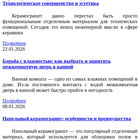
Технологическое совершенство и эстетика
Керамогранит давно перестал быть просто
функциональным отделочным материалом для технических
помещений. Сегодня это венец инженерной мысли в сфере
керамики
Подробнее
22.01.2026
Борьба с влажностью: как выбрать и защитить
межкомнатную дверь в ванной
Ванная комната — одно из самых влажных помещений в
доме. Из-за постоянного контакта с водой межкомнатная
дверь в ванной может быстро прийти в негодность
Подробнее
08.01.2026
Напольный керамогранит: особенности и преимущества
Напольный керамогранит — это популярный отделочный
материал, который используется для облицовки полов в