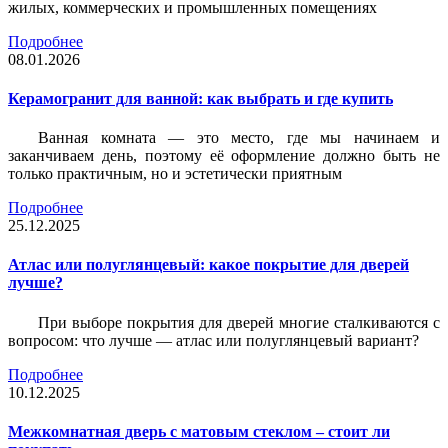
жилых, коммерческих и промышленных помещениях
Подробнее
08.01.2026
Керамогранит для ванной: как выбрать и где купить
Ванная комната — это место, где мы начинаем и
заканчиваем день, поэтому её оформление должно быть не
только практичным, но и эстетически приятным
Подробнее
25.12.2025
Атлас или полуглянцевый: какое покрытие для дверей
лучше?
При выборе покрытия для дверей многие сталкиваются с
вопросом: что лучше — атлас или полуглянцевый вариант?
Подробнее
10.12.2025
Межкомнатная дверь с матовым стеклом – стоит ли