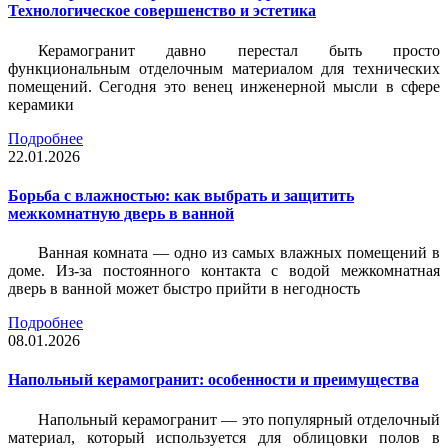
Технологическое совершенство и эстетика
Керамогранит давно перестал быть просто
функциональным отделочным материалом для технических
помещений. Сегодня это венец инженерной мысли в сфере
керамики
Подробнее
22.01.2026
Борьба с влажностью: как выбрать и защитить
межкомнатную дверь в ванной
Ванная комната — одно из самых влажных помещений в
доме. Из-за постоянного контакта с водой межкомнатная
дверь в ванной может быстро прийти в негодность
Подробнее
08.01.2026
Напольный керамогранит: особенности и преимущества
Напольный керамогранит — это популярный отделочный
материал, который используется для облицовки полов в