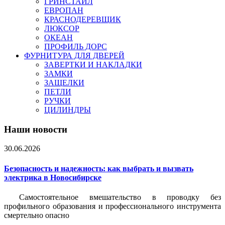
ГРИНСТАЙЛ
ЕВРОПАН
КРАСНОДЕРЕВЩИК
ЛЮКСОР
ОКЕАН
ПРОФИЛЬ ДОРС
ФУРНИТУРА ДЛЯ ДВЕРЕЙ
ЗАВЕРТКИ И НАКЛАДКИ
ЗАМКИ
ЗАЩЕЛКИ
ПЕТЛИ
РУЧКИ
ЦИЛИНДРЫ
Наши новости
30.06.2026
Безопасность и надежность: как выбрать и вызвать
электрика в Новосибирске
Самостоятельное вмешательство в проводку без
профильного образования и профессионального инструмента
смертельно опасно