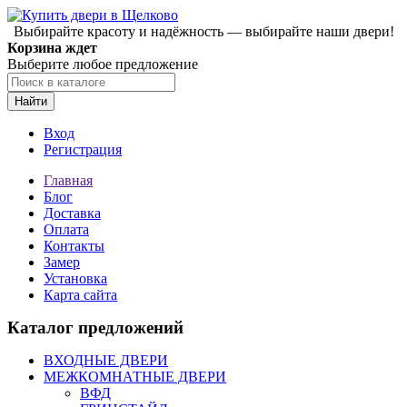
Выбирайте красоту и надёжность — выбирайте наши двери!
Корзина ждет
Выберите любое предложение
Найти
Вход
Регистрация
Главная
Блог
Доставка
Оплата
Контакты
Замер
Установка
Карта сайта
Каталог предложений
ВХОДНЫЕ ДВЕРИ
МЕЖКОМНАТНЫЕ ДВЕРИ
ВФД