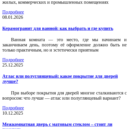
жилых, коммерческих и промышленных помещениях
Подробнее
08.01.2026
Керамогранит для ванной: как выбрать и где купить
Ванная комната — это место, где мы начинаем и
заканчиваем день, поэтому её оформление должно быть не
только практичным, но и эстетически приятным
Подробнее
25.12.2025
Атлас или полуглянцевый: какое покрытие для дверей
лучше?
При выборе покрытия для дверей многие сталкиваются с
вопросом: что лучше — атлас или полуглянцевый вариант?
Подробнее
10.12.2025
Межкомнатная дверь с матовым стеклом – стоит ли