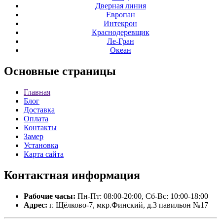
Дверная линия
Европан
Интекрон
Краснодеревщик
Ле-Гран
Океан
Основные
страницы
Главная
Блог
Доставка
Оплата
Контакты
Замер
Установка
Карта сайта
Контактная
информация
Рабочие часы:
Пн-Пт: 08:00-20:00, Сб-Вс: 10:00-18:00
Адрес:
г. Щёлково-7, мкр.Финский, д.3 павильон №17