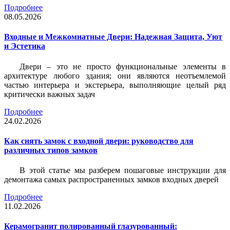
Подробнее
08.05.2026
Входные и Межкомнатные Двери: Надежная Защита, Уют
и Эстетика
Двери – это не просто функциональные элементы в
архитектуре любого здания; они являются неотъемлемой
частью интерьера и экстерьера, выполняющие целый ряд
критически важных задач
Подробнее
24.02.2026
Как снять замок с входной двери: руководство для
различных типов замков
В этой статье мы разберем пошаговые инструкции для
демонтажа самых распространенных замков входных дверей
Подробнее
11.02.2026
Керамогранит полированный глазурованный: