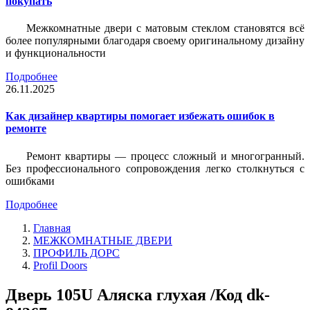
покупать
Межкомнатные двери с матовым стеклом становятся всё
более популярными благодаря своему оригинальному дизайну
и функциональности
Подробнее
26.11.2025
Как дизайнер квартиры помогает избежать ошибок в
ремонте
Ремонт квартиры — процесс сложный и многогранный.
Без профессионального сопровождения легко столкнуться с
ошибками
Подробнее
Главная
МЕЖКОМНАТНЫЕ ДВЕРИ
ПРОФИЛЬ ДОРС
Profil Doors
Дверь 105U Аляска глухая /Код dk-