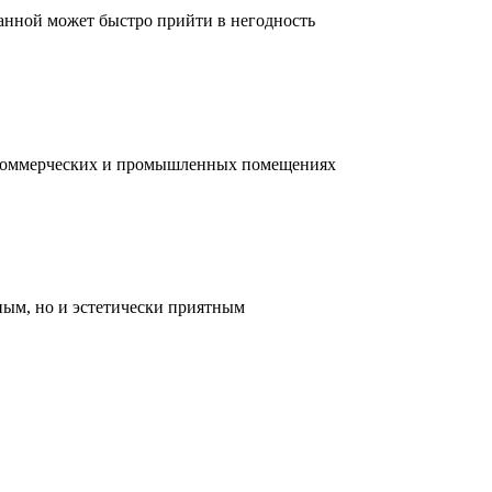
ванной может быстро прийти в негодность
, коммерческих и промышленных помещениях
ным, но и эстетически приятным