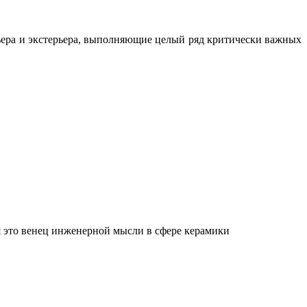
ьера и экстерьера, выполняющие целый ряд критически важных
 это венец инженерной мысли в сфере керамики