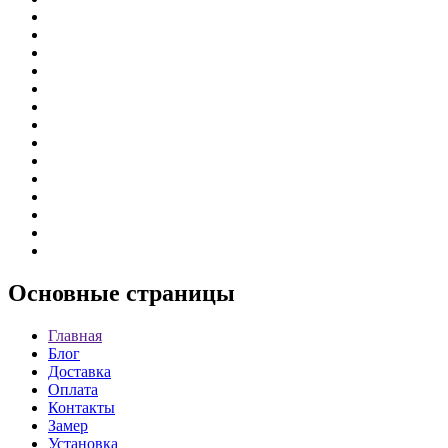
Основные
страницы
Главная
Блог
Доставка
Оплата
Контакты
Замер
Установка