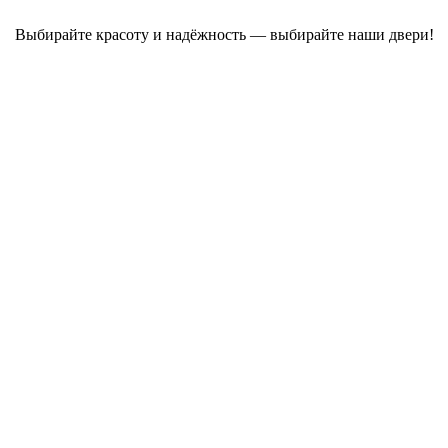
Выбирайте красоту и надёжность — выбирайте наши двери!