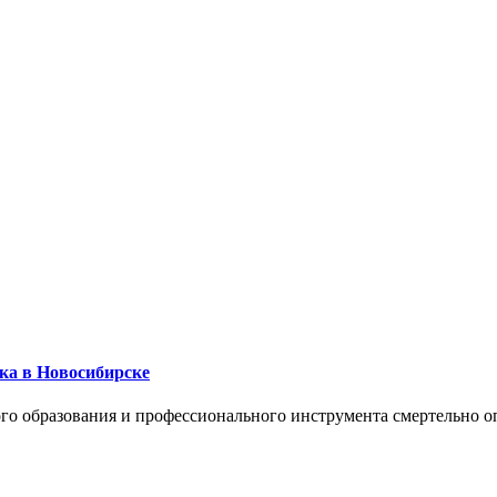
ика в Новосибирске
го образования и профессионального инструмента смертельно о