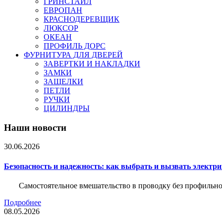
ГРИНСТАЙЛ
ЕВРОПАН
КРАСНОДЕРЕВЩИК
ЛЮКСОР
ОКЕАН
ПРОФИЛЬ ДОРС
ФУРНИТУРА ДЛЯ ДВЕРЕЙ
ЗАВЕРТКИ И НАКЛАДКИ
ЗАМКИ
ЗАЩЕЛКИ
ПЕТЛИ
РУЧКИ
ЦИЛИНДРЫ
Наши новости
30.06.2026
Безопасность и надежность: как выбрать и вызвать электр
Самостоятельное вмешательство в проводку без профильно
Подробнее
08.05.2026