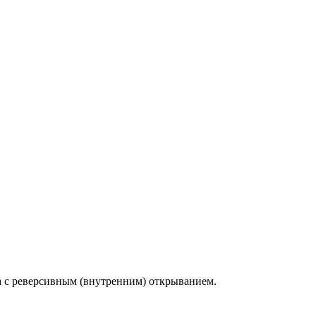
с реверсивным (внутренним) открыванием.