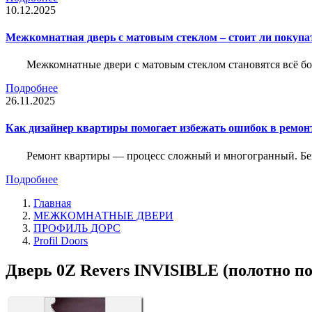
10.12.2025
Межкомнатная дверь с матовым стеклом – стоит ли покупа
Межкомнатные двери с матовым стеклом становятся всё б
Подробнее
26.11.2025
Как дизайнер квартиры помогает избежать ошибок в ремон
Ремонт квартиры — процесс сложный и многогранный. Без
Подробнее
Главная
МЕЖКОМНАТНЫЕ ДВЕРИ
ПРОФИЛЬ ДОРС
Profil Doors
Дверь 0Z Revers INVISIBLE (полотно по