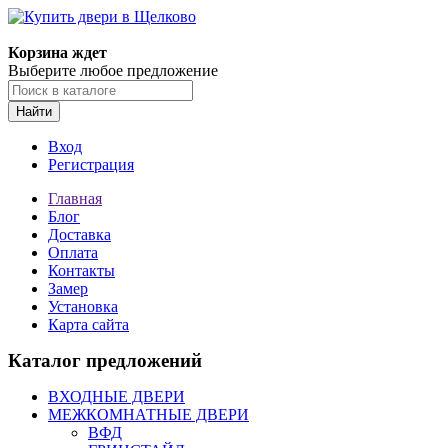
Корзина ждет
Выберите любое предложение
Найти
Вход
Регистрация
Главная
Блог
Доставка
Оплата
Контакты
Замер
Установка
Карта сайта
Каталог предложений
ВХОДНЫЕ ДВЕРИ
МЕЖКОМНАТНЫЕ ДВЕРИ
ВФД