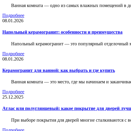
Ванная комната — одно из самых влажных помещений в дом
Подробнее
08.01.2026
Напольный керамогранит: особенности и преимущества
Напольный керамогранит — это популярный отделочный м
Подробнее
08.01.2026
Керамогранит для ванной: как выбрать и где купить
Ванная комната — это место, где мы начинаем и заканчив
Подробнее
25.12.2025
Атлас или полуглянцевый: какое покрытие для дверей луч
При выборе покрытия для дверей многие сталкиваются с в
Подробнее