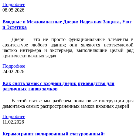
Подробнее
08.05.2026
Входные и Межкомнатные Двери: Надежная Защита, Уют
и Эстетика
Двери – это не просто функциональные элементы в
архитектуре любого здания; они являются неотъемлемой
частью интерьера и экстерьера, выполняющие целый ряд
критически важных задач
Подробнее
24.02.2026
Как снять замок с входной двери: руководство для
различных типов замков
В этой статье мы разберем пошаговые инструкции для
демонтажа самых распространенных замков входных дверей
Подробнее
11.02.2026
Керамогранит полированный глазурованный: