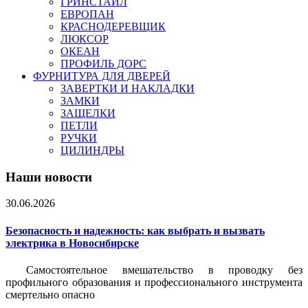
ГРИНСТАЙЛ
ЕВРОПАН
КРАСНОДЕРЕВЩИК
ЛЮКСОР
ОКЕАН
ПРОФИЛЬ ДОРС
ФУРНИТУРА ДЛЯ ДВЕРЕЙ
ЗАВЕРТКИ И НАКЛАДКИ
ЗАМКИ
ЗАЩЕЛКИ
ПЕТЛИ
РУЧКИ
ЦИЛИНДРЫ
Наши новости
30.06.2026
Безопасность и надежность: как выбрать и вызвать
электрика в Новосибирске
Самостоятельное вмешательство в проводку без
профильного образования и профессионального инструмента
смертельно опасно