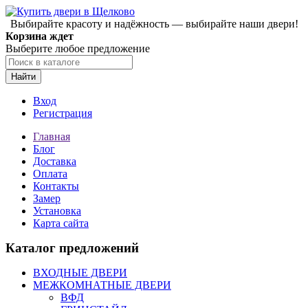
Выбирайте красоту и надёжность — выбирайте наши двери!
Корзина ждет
Выберите любое предложение
Найти
Вход
Регистрация
Главная
Блог
Доставка
Оплата
Контакты
Замер
Установка
Карта сайта
Каталог предложений
ВХОДНЫЕ ДВЕРИ
МЕЖКОМНАТНЫЕ ДВЕРИ
ВФД