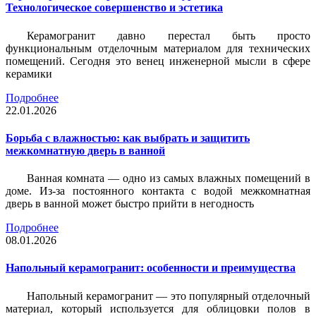
Технологическое совершенство и эстетика
Керамогранит давно перестал быть просто
функциональным отделочным материалом для технических
помещений. Сегодня это венец инженерной мысли в сфере
керамики
Подробнее
22.01.2026
Борьба с влажностью: как выбрать и защитить
межкомнатную дверь в ванной
Ванная комната — одно из самых влажных помещений в
доме. Из-за постоянного контакта с водой межкомнатная
дверь в ванной может быстро прийти в негодность
Подробнее
08.01.2026
Напольный керамогранит: особенности и преимущества
Напольный керамогранит — это популярный отделочный
материал, который используется для облицовки полов в