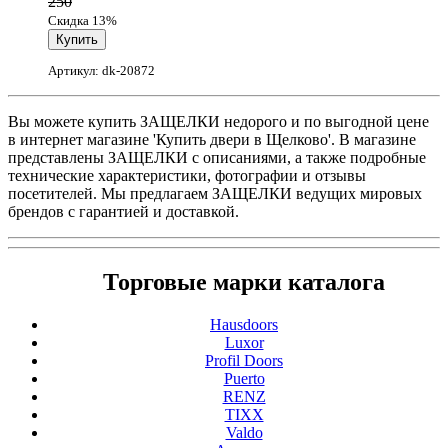
250
Скидка 13%
Артикул: dk-20872
Вы можете купить ЗАЩЕЛКИ недорого и по выгодной цене
в интернет магазине 'Купить двери в Щелково'. В магазине
представлены ЗАЩЕЛКИ с описаниями, а также подробные
технические характеристики, фотографии и отзывы
посетителей. Мы предлагаем ЗАЩЕЛКИ ведущих мировых
брендов с гарантией и доставкой.
Торговые марки каталога
Hausdoors
Luxor
Profil Doors
Puerto
RENZ
TIXX
Valdo