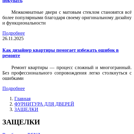
покупать
Межкомнатные двери с матовым стеклом становятся всё
более популярными благодаря своему оригинальному дизайну
и функциональности
Подробнее
26.11.2025
Как дизайнер квартиры помогает избежать ошибок в
ремонте
Ремонт квартиры — процесс сложный и многогранный.
Без профессионального сопровождения легко столкнуться с
ошибками
Подробнее
Главная
ФУРНИТУРА ДЛЯ ДВЕРЕЙ
ЗАЩЕЛКИ
ЗАЩЕЛКИ