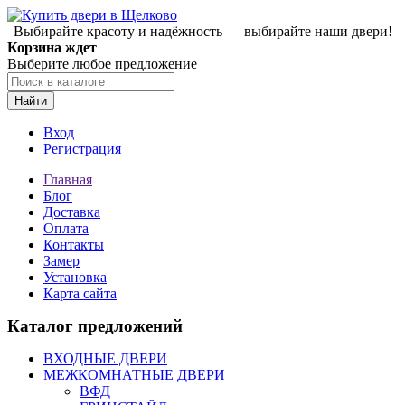
Выбирайте красоту и надёжность — выбирайте наши двери!
Корзина ждет
Выберите любое предложение
Найти
Вход
Регистрация
Главная
Блог
Доставка
Оплата
Контакты
Замер
Установка
Карта сайта
Каталог предложений
ВХОДНЫЕ ДВЕРИ
МЕЖКОМНАТНЫЕ ДВЕРИ
ВФД