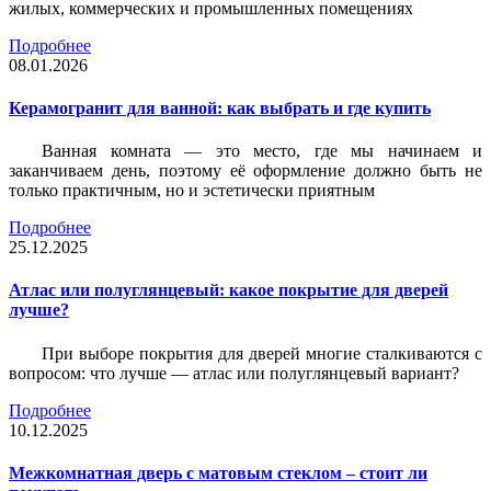
жилых, коммерческих и промышленных помещениях
Подробнее
08.01.2026
Керамогранит для ванной: как выбрать и где купить
Ванная комната — это место, где мы начинаем и
заканчиваем день, поэтому её оформление должно быть не
только практичным, но и эстетически приятным
Подробнее
25.12.2025
Атлас или полуглянцевый: какое покрытие для дверей
лучше?
При выборе покрытия для дверей многие сталкиваются с
вопросом: что лучше — атлас или полуглянцевый вариант?
Подробнее
10.12.2025
Межкомнатная дверь с матовым стеклом – стоит ли