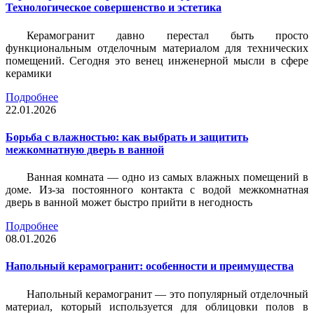
Технологическое совершенство и эстетика
Керамогранит давно перестал быть просто
функциональным отделочным материалом для технических
помещений. Сегодня это венец инженерной мысли в сфере
керамики
Подробнее
22.01.2026
Борьба с влажностью: как выбрать и защитить
межкомнатную дверь в ванной
Ванная комната — одно из самых влажных помещений в
доме. Из-за постоянного контакта с водой межкомнатная
дверь в ванной может быстро прийти в негодность
Подробнее
08.01.2026
Напольный керамогранит: особенности и преимущества
Напольный керамогранит — это популярный отделочный
материал, который используется для облицовки полов в