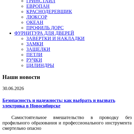
ГРИНСТАЙЛ
ЕВРОПАН
КРАСНОДЕРЕВЩИК
ЛЮКСОР
ОКЕАН
ПРОФИЛЬ ДОРС
ФУРНИТУРА ДЛЯ ДВЕРЕЙ
ЗАВЕРТКИ И НАКЛАДКИ
ЗАМКИ
ЗАЩЕЛКИ
ПЕТЛИ
РУЧКИ
ЦИЛИНДРЫ
Наши новости
30.06.2026
Безопасность и надежность: как выбрать и вызвать
электрика в Новосибирске
Самостоятельное вмешательство в проводку без
профильного образования и профессионального инструмента
смертельно опасно