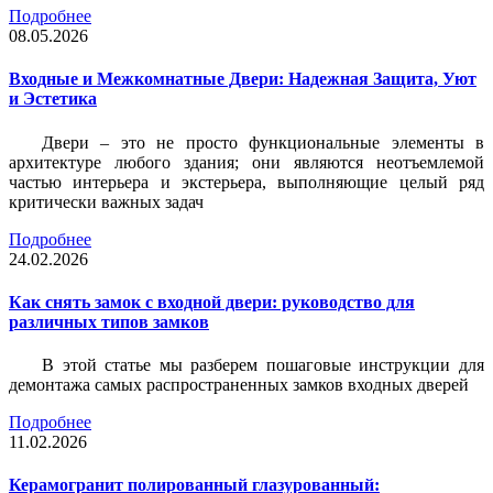
Подробнее
08.05.2026
Входные и Межкомнатные Двери: Надежная Защита, Уют
и Эстетика
Двери – это не просто функциональные элементы в
архитектуре любого здания; они являются неотъемлемой
частью интерьера и экстерьера, выполняющие целый ряд
критически важных задач
Подробнее
24.02.2026
Как снять замок с входной двери: руководство для
различных типов замков
В этой статье мы разберем пошаговые инструкции для
демонтажа самых распространенных замков входных дверей
Подробнее
11.02.2026
Керамогранит полированный глазурованный: