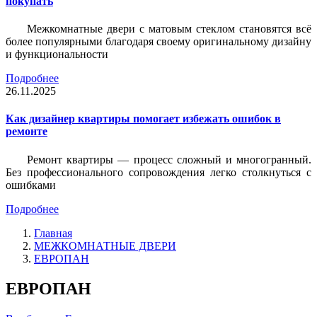
покупать
Межкомнатные двери с матовым стеклом становятся всё
более популярными благодаря своему оригинальному дизайну
и функциональности
Подробнее
26.11.2025
Как дизайнер квартиры помогает избежать ошибок в
ремонте
Ремонт квартиры — процесс сложный и многогранный.
Без профессионального сопровождения легко столкнуться с
ошибками
Подробнее
Главная
МЕЖКОМНАТНЫЕ ДВЕРИ
ЕВРОПАН
ЕВРОПАН