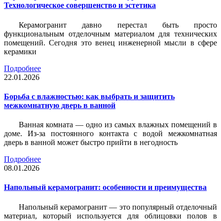
Технологическое совершенство и эстетика
Керамогранит давно перестал быть просто
функциональным отделочным материалом для технических
помещений. Сегодня это венец инженерной мысли в сфере
керамики
Подробнее
22.01.2026
Борьба с влажностью: как выбрать и защитить
межкомнатную дверь в ванной
Ванная комната — одно из самых влажных помещений в
доме. Из-за постоянного контакта с водой межкомнатная
дверь в ванной может быстро прийти в негодность
Подробнее
08.01.2026
Напольный керамогранит: особенности и преимущества
Напольный керамогранит — это популярный отделочный
материал, который используется для облицовки полов в