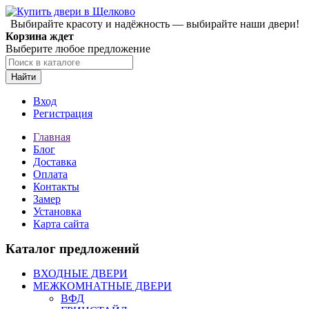
Выбирайте красоту и надёжность — выбирайте наши двери!
Корзина ждет
Выберите любое предложение
Найти
Вход
Регистрация
Главная
Блог
Доставка
Оплата
Контакты
Замер
Установка
Карта сайта
Каталог предложений
ВХОДНЫЕ ДВЕРИ
МЕЖКОМНАТНЫЕ ДВЕРИ
ВФД