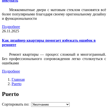
покупать
Межкомнатные двери с матовым стеклом становятся всё
более популярными благодаря своему оригинальному дизайну
и функциональности
Подробнее
26.11.2025
Как дизайнер квартиры помогает избежать ошибок в
ремонте
Ремонт квартиры — процесс сложный и многогранный.
Без профессионального сопровождения легко столкнуться с
ошибками
Подробнее
Главная
Puerto
Puerto
Сортировать по: