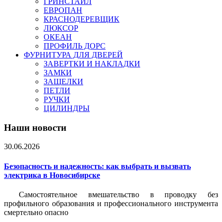
ГРИНСТАЙЛ
ЕВРОПАН
КРАСНОДЕРЕВЩИК
ЛЮКСОР
ОКЕАН
ПРОФИЛЬ ДОРС
ФУРНИТУРА ДЛЯ ДВЕРЕЙ
ЗАВЕРТКИ И НАКЛАДКИ
ЗАМКИ
ЗАЩЕЛКИ
ПЕТЛИ
РУЧКИ
ЦИЛИНДРЫ
Наши новости
30.06.2026
Безопасность и надежность: как выбрать и вызвать
электрика в Новосибирске
Самостоятельное вмешательство в проводку без
профильного образования и профессионального инструмента
смертельно опасно