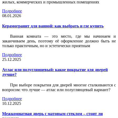
жилых, коммерческих и промышленных помещениях
Подробнее
08.01.2026
Керамогранит для ванной: как выбрать и где купить
Ванная комната — это место, где мы начинаем и
заканчиваем день, поэтому её оформление должно быть не
только практичным, но и эстетически приятным
Подробнее
25.12.2025
Атлас или полуглянцевый: какое покрытие для дверей
лучше?
При выборе покрытия для дверей многие сталкиваются с
вопросом: что лучше — атлас или полуглянцевый вариант?
Подробнее
10.12.2025
Межкомнатная дверь с матовым стеклом – стоит ли