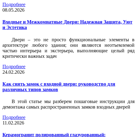
Подробнее
08.05.2026
Входные и Межкомнатные Двери: Надежная Защита, Уют
и Эстетика
Двери – это не просто функциональные элементы в
архитектуре любого здания; они являются неотъемлемой
частью интерьера и экстерьера, выполняющие целый ряд
критически важных задач
Подробнее
24.02.2026
Как снять замок с входной двери: руководство для
различных типов замков
В этой статье мы разберем пошаговые инструкции для
демонтажа самых распространенных замков входных дверей
Подробнее
11.02.2026
Керамогранит полированный глазурованный: