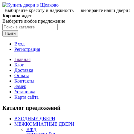
Выбирайте красоту и надёжность — выбирайте наши двери!
Корзина ждет
Выберите любое предложение
Найти
Вход
Регистрация
Главная
Блог
Доставка
Оплата
Контакты
Замер
Установка
Карта сайта
Каталог предложений
ВХОДНЫЕ ДВЕРИ
МЕЖКОМНАТНЫЕ ДВЕРИ
ВФД