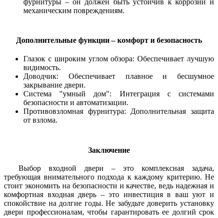
фурнитуры – он должен быть устойчив к коррозии и
механическим повреждениям.
Дополнительные функции – комфорт и безопасность
Глазок с широким углом обзора: Обеспечивает лучшую
видимость.
Доводчик: Обеспечивает плавное и бесшумное
закрывание двери.
Система "умный дом": Интеграция с системами
безопасности и автоматизации.
Противовзломная фурнитура: Дополнительная защита
от взлома.
Заключение
Выбор входной двери – это комплексная задача,
требующая внимательного подхода к каждому критерию. Не
стоит экономить на безопасности и качестве, ведь надежная и
комфортная входная дверь – это инвестиция в ваш уют и
спокойствие на долгие годы. Не забудьте доверить установку
двери профессионалам, чтобы гарантировать ее долгий срок