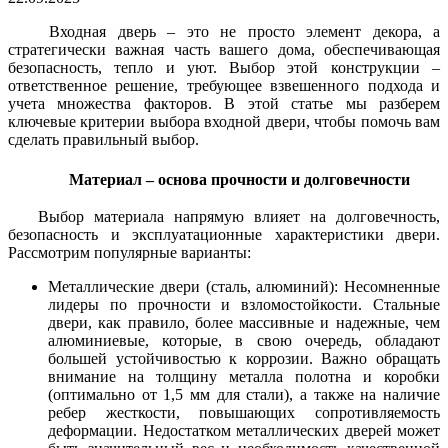
Входная дверь – это не просто элемент декора, а
стратегически важная часть вашего дома, обеспечивающая
безопасность, тепло и уют. Выбор этой конструкции –
ответственное решение, требующее взвешенного подхода и
учета множества факторов. В этой статье мы разберем
ключевые критерии выбора входной двери, чтобы помочь вам
сделать правильный выбор.
Материал – основа прочности и долговечности
Выбор материала напрямую влияет на долговечность,
безопасность и эксплуатационные характеристики двери.
Рассмотрим популярные варианты:
Металлические двери (сталь, алюминий): Несомненные
лидеры по прочности и взломостойкости. Стальные
двери, как правило, более массивные и надежные, чем
алюминиевые, которые, в свою очередь, обладают
большей устойчивостью к коррозии. Важно обращать
внимание на толщину металла полотна и коробки
(оптимально от 1,5 мм для стали), а также на наличие
ребер жесткости, повышающих сопротивляемость
деформации. Недостатком металлических дверей может