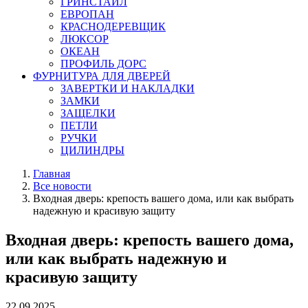
ГРИНСТАЙЛ
ЕВРОПАН
КРАСНОДЕРЕВЩИК
ЛЮКСОР
ОКЕАН
ПРОФИЛЬ ДОРС
ФУРНИТУРА ДЛЯ ДВЕРЕЙ
ЗАВЕРТКИ И НАКЛАДКИ
ЗАМКИ
ЗАЩЕЛКИ
ПЕТЛИ
РУЧКИ
ЦИЛИНДРЫ
Главная
Все новости
Входная дверь: крепость вашего дома, или как выбрать
надежную и красивую защиту
Входная дверь: крепость вашего дома,
или как выбрать надежную и
красивую защиту
22.09.2025