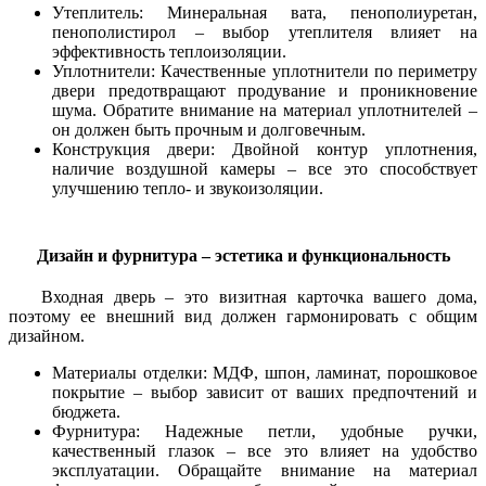
Утеплитель: Минеральная вата, пенополиуретан,
пенополистирол – выбор утеплителя влияет на
эффективность теплоизоляции.
Уплотнители: Качественные уплотнители по периметру
двери предотвращают продувание и проникновение
шума. Обратите внимание на материал уплотнителей –
он должен быть прочным и долговечным.
Конструкция двери: Двойной контур уплотнения,
наличие воздушной камеры – все это способствует
улучшению тепло- и звукоизоляции.
Дизайн и фурнитура – эстетика и функциональность
Входная дверь – это визитная карточка вашего дома,
поэтому ее внешний вид должен гармонировать с общим
дизайном.
Материалы отделки: МДФ, шпон, ламинат, порошковое
покрытие – выбор зависит от ваших предпочтений и
бюджета.
Фурнитура: Надежные петли, удобные ручки,
качественный глазок – все это влияет на удобство
эксплуатации. Обращайте внимание на материал