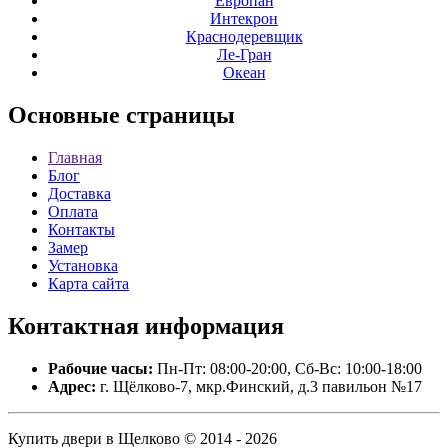
Европан
Интекрон
Краснодеревщик
Ле-Гран
Океан
Основные
страницы
Главная
Блог
Доставка
Оплата
Контакты
Замер
Установка
Карта сайта
Контактная
информация
Рабочие часы:
Пн-Пт: 08:00-20:00, Сб-Вс: 10:00-18:00
Адрес:
г. Щёлково-7, мкр.Финский, д.3 павильон №17
Купить двери в Щелково © 2014 - 2026