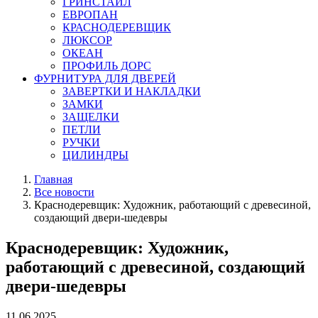
ГРИНСТАЙЛ
ЕВРОПАН
КРАСНОДЕРЕВЩИК
ЛЮКСОР
ОКЕАН
ПРОФИЛЬ ДОРС
ФУРНИТУРА ДЛЯ ДВЕРЕЙ
ЗАВЕРТКИ И НАКЛАДКИ
ЗАМКИ
ЗАЩЕЛКИ
ПЕТЛИ
РУЧКИ
ЦИЛИНДРЫ
Главная
Все новости
Краснодеревщик: Художник, работающий с древесиной,
создающий двери-шедевры
Краснодеревщик: Художник,
работающий с древесиной, создающий
двери-шедевры
11.06.2025