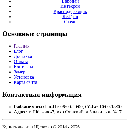
Европан
Интекрон
Краснодеревщик
Ле-Гран
Океан
Основные
страницы
Главная
Блог
Доставка
Оплата
Контакты
Замер
Установка
Карта сайта
Контактная
информация
Рабочие часы:
Пн-Пт: 08:00-20:00, Сб-Вс: 10:00-18:00
Адрес:
г. Щёлково-7, мкр.Финский, д.3 павильон №17
Купить двери в Щелково © 2014 - 2026