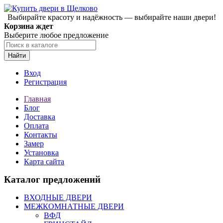
Выбирайте красоту и надёжность — выбирайте наши двери!
Корзина ждет
Выберите любое предложение
Найти
Вход
Регистрация
Главная
Блог
Доставка
Оплата
Контакты
Замер
Установка
Карта сайта
Каталог предложений
ВХОДНЫЕ ДВЕРИ
МЕЖКОМНАТНЫЕ ДВЕРИ
ВФД